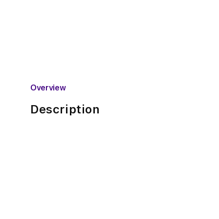
a
m
p
a
Overview
n
Description
g
M
e
n