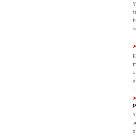
Y
t
h
d
R
m
u
y
p
Y
s
d