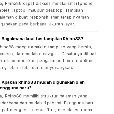
a, Rhino88 dapat diakses melalui smartphone,
ablet, laptop, maupun desktop. Tampilan
alaman dibuat responsif agar tetap nyaman
igunakan pada berbagai ukuran layar.
Bagaimana kualitas tampilan Rhino88?
hino88 mengutamakan tampilan yang bersih,
odern, dan mudah dinavigasi. Desainnya dibuat
ntuk memberikan pengalaman hiburan online
ang lebih stabil dan menyenangkan.
Apakah Rhino88 mudah digunakan oleh
engguna baru?
a, Rhino88 memiliki struktur halaman yang
ederhana dan mudah dipahami. Pengguna baru
apat mengenali menu, fitur, dan akses utama