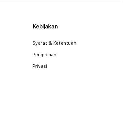
Kebijakan
Syarat & Ketentuan
Pengiriman
Privasi