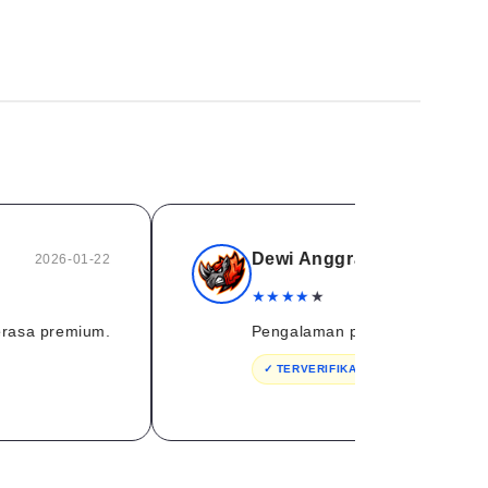
Dewi Anggraini
2
★
★
★
★
★
.
Pengalaman pakai Rhino88 cukup smooth. Hal
✓ TERVERIFIKASI