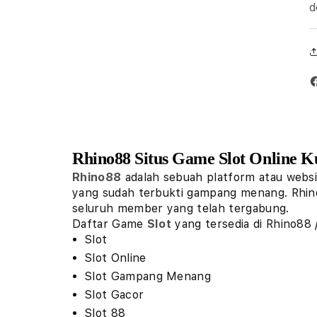
d
Rhino88 Situs Game Slot Online K
Rhino88
adalah sebuah platform atau websit
yang sudah terbukti gampang menang. Rhino
seluruh member yang telah tergabung.
Daftar Game
Slot
yang tersedia di Rhino88 
Slot
Slot Online
Slot Gampang Menang
Slot Gacor
Slot 88