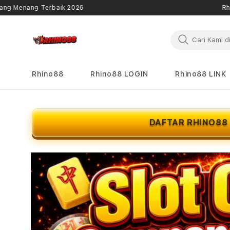
Skip to
g Terbaik 2026
Rhino88 - P
content
Rhino88
Rhino88 LOGIN
Rhino88 LINK
R
h
DAFTAR RHINO88
i
Langsung
ke
informasi
n
produk
o