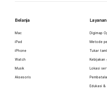
i
k
Belanja
Layanan
2
Mac
Digimap O
0
iPad
Metode p
2
iPhone
Tukar tam
Watch
Kebijakan 
6
Musik
Lokasi ser
Aksesoris
Pembatala
Edukasi &