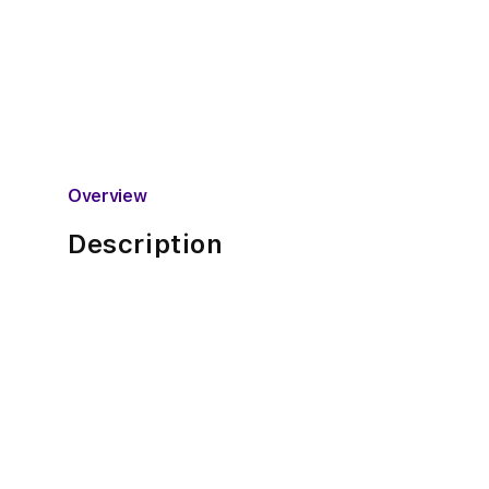
a
m
p
a
Overview
n
Description
g
M
e
n