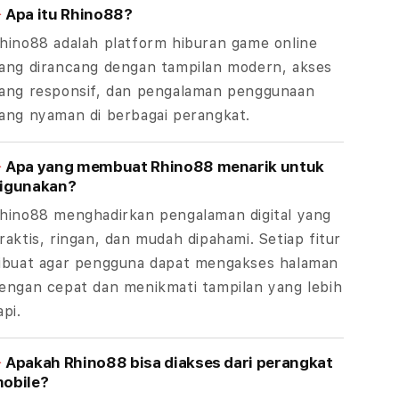
Gampang
Gampang
Apa itu Rhino88?
Menang
Menang
hino88 adalah platform hiburan game online
Terbaik
Terbaik
2026
2026
ang dirancang dengan tampilan modern, akses
ang responsif, dan pengalaman penggunaan
ang nyaman di berbagai perangkat.
Apa yang membuat Rhino88 menarik untuk
igunakan?
hino88 menghadirkan pengalaman digital yang
raktis, ringan, dan mudah dipahami. Setiap fitur
ibuat agar pengguna dapat mengakses halaman
engan cepat dan menikmati tampilan yang lebih
api.
Apakah Rhino88 bisa diakses dari perangkat
obile?