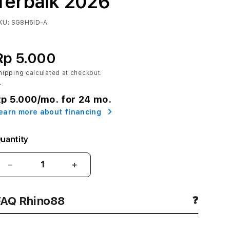
Terbaik 2026
KU:
SG8H5ID-A
Rp 5.000
hipping
calculated at checkout.
r
p 5.000
/mo. for 24 mo.
earn more about financing
uantity
Rhino88
Rhino88
-
-
Platform
Platform
FAQ Rhino88
UMKM
UMKM
Slot
Slot
Online
Online