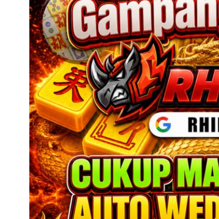
8
8
-
P
l
a
t
f
o