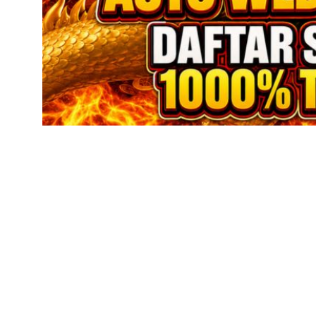
r
m
U
M
Buka
media
1
K
di
modal
M
S
l