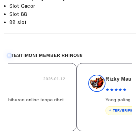
Slot Gacor
Slot 88
88 slot
TESTIMONI MEMBER RHINO88
Rizky Maulana
2026-01-12
★
★
★
★
★
hiburan online tanpa ribet.
Yang paling saya 
✓ TERVERIFIKASI