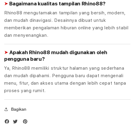
Bagaimana kualitas tampilan Rhino88?
a
Rhino88 mengutamakan tampilan yang bersih, modern,
m
dan mudah dinavigasi. Desainnya dibuat untuk
memberikan pengalaman hiburan online yang lebih stabil
p
dan menyenangkan.
a
Apakah Rhino88 mudah digunakan oleh
n
pengguna baru?
g
Ya, Rhino88 memiliki struktur halaman yang sederhana
dan mudah dipahami. Pengguna baru dapat mengenali
M
menu, fitur, dan akses utama dengan lebih cepat tanpa
e
proses yang rumit.
n
Bagikan
a
n