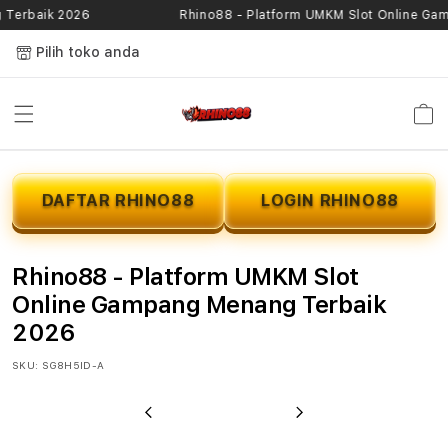
Skip to
 Terbaik 2026
Rhino88 - Platform UMKM Slot Online Ga
content
Pilih toko anda
Keranja
R
h
DAFTAR RHINO88
LOGIN RHINO88
i
Rhino88 - Platform UMKM Slot
n
Online Gampang Menang Terbaik
o
2026
8
SKU:
SG8H5ID-A
8
Previous
Next
-