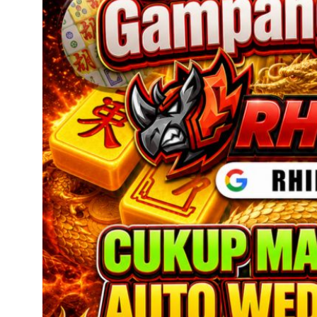
8
8
-
P
l
a
t
f
o