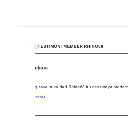
a
n
g
TESTIMONI MEMBER RHINO88
T
e
y Maulana
★
★
r
paling saya suka dari Rhino88 itu desainnya modern dan nggak bi
b
RVERIFIKASI
a