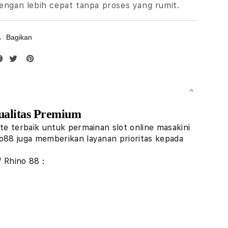
engan lebih cepat tanpa proses yang rumit.
Bagikan
ualitas Premium
e terbaik untuk permainan slot online masakini
88 juga memberikan layanan prioritas kepada
/ Rhino 88 :