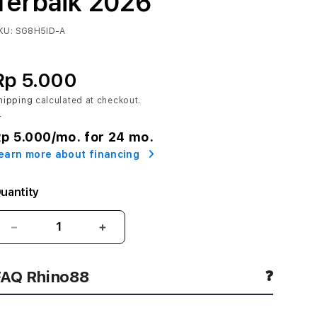
Terbaik 2026
KU:
SG8H5ID-A
Rp 5.000
hipping
calculated at checkout.
r
p 5.000
/mo. for 24 mo.
earn more about financing
uantity
Rhino88
Rhino88
-
-
Platform
Platform
FAQ Rhino88
UMKM
UMKM
Slot
Slot
Online
Online