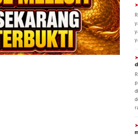
R
y
y
y
d
R
p
d
d
r
m