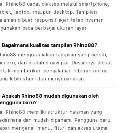
a, Rhino88 dapat diakses melalui smartphone,
ablet, laptop, maupun desktop. Tampilan
alaman dibuat responsif agar tetap nyaman
igunakan pada berbagai ukuran layar.
Bagaimana kualitas tampilan Rhino88?
hino88 mengutamakan tampilan yang bersih,
odern, dan mudah dinavigasi. Desainnya dibuat
ntuk memberikan pengalaman hiburan online
ang lebih stabil dan menyenangkan.
Apakah Rhino88 mudah digunakan oleh
engguna baru?
a, Rhino88 memiliki struktur halaman yang
ederhana dan mudah dipahami. Pengguna baru
apat mengenali menu, fitur, dan akses utama