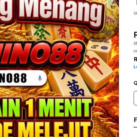
S
S
o
R
L
Q