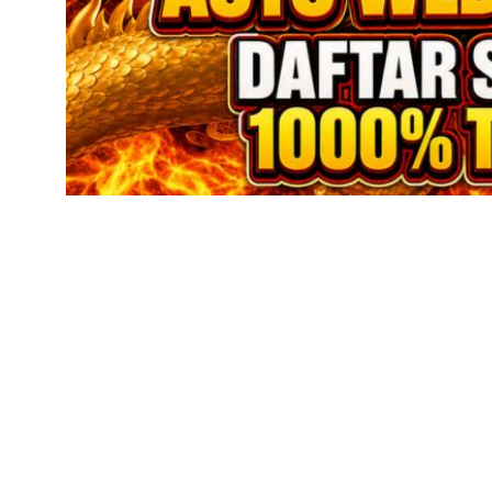
r
m
U
M
Buka
media
1
K
di
modal
M
S
l