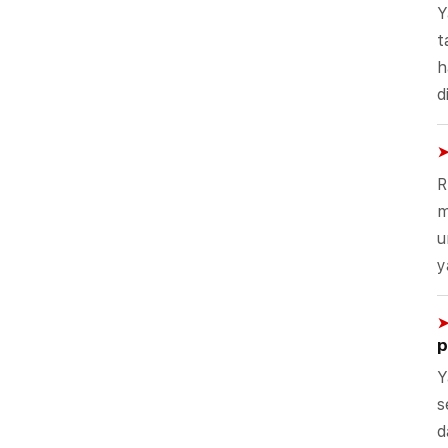
Y
t
h
d
R
m
u
y
p
Y
s
d