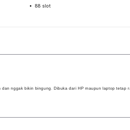
88 slot
kin bingung. Dibuka dari HP maupun laptop tetap rapi, responsi