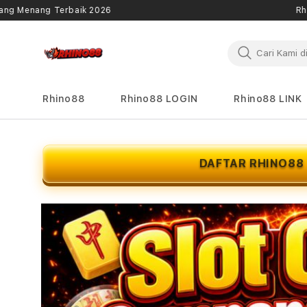
Skip to
ng Terbaik 2026
Rhino88 - P
content
Rhino88
Rhino88 LOGIN
Rhino88 LINK
R
h
DAFTAR RHINO88
i
Langsung
ke
informasi
n
produk
o