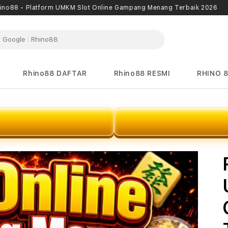
latform UMKM Slot Online Gampang Menang Terbaik 2026
Rhino88 DAFTAR
Rhino88 RESMI
RHINO 