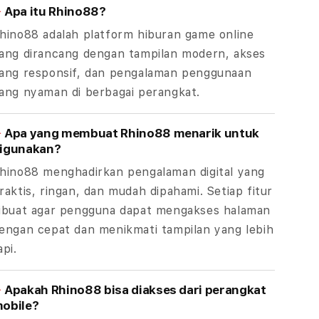
Gampang
Gampang
Apa itu Rhino88?
Menang
Menang
hino88 adalah platform hiburan game online
Terbaik
Terbaik
2026
2026
ang dirancang dengan tampilan modern, akses
ang responsif, dan pengalaman penggunaan
ang nyaman di berbagai perangkat.
Apa yang membuat Rhino88 menarik untuk
igunakan?
hino88 menghadirkan pengalaman digital yang
raktis, ringan, dan mudah dipahami. Setiap fitur
ibuat agar pengguna dapat mengakses halaman
engan cepat dan menikmati tampilan yang lebih
api.
Apakah Rhino88 bisa diakses dari perangkat
obile?