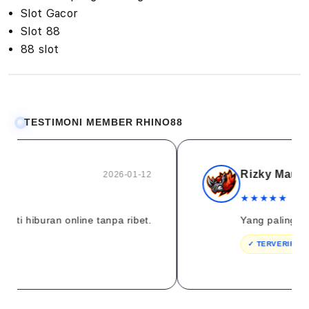
Slot Gacor
Slot 88
88 slot
TESTIMONI MEMBER RHINO88
Rizky Maulan
2026-01-12
★
★
★
★
★
i hiburan online tanpa ribet.
Yang paling say
✓ TERVERIFIKASI