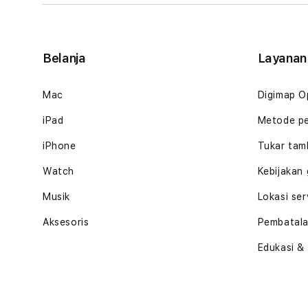
i
k
Belanja
Layanan
2
Mac
Digimap O
0
iPad
Metode p
2
iPhone
Tukar tam
Watch
Kebijakan 
6
Musik
Lokasi ser
Aksesoris
Pembatala
Edukasi &