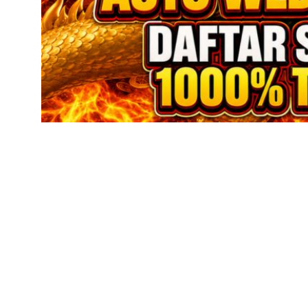
r
m
U
M
Buka
media
1
K
di
modal
M
S
l