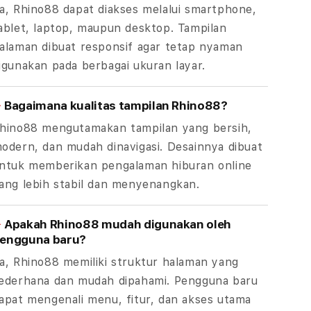
a, Rhino88 dapat diakses melalui smartphone,
ablet, laptop, maupun desktop. Tampilan
alaman dibuat responsif agar tetap nyaman
igunakan pada berbagai ukuran layar.
Bagaimana kualitas tampilan Rhino88?
hino88 mengutamakan tampilan yang bersih,
odern, dan mudah dinavigasi. Desainnya dibuat
ntuk memberikan pengalaman hiburan online
ang lebih stabil dan menyenangkan.
Apakah Rhino88 mudah digunakan oleh
engguna baru?
a, Rhino88 memiliki struktur halaman yang
ederhana dan mudah dipahami. Pengguna baru
apat mengenali menu, fitur, dan akses utama