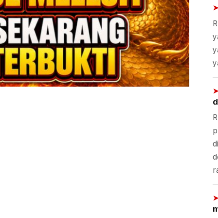
R
y
y
y
d
R
p
d
d
r
m