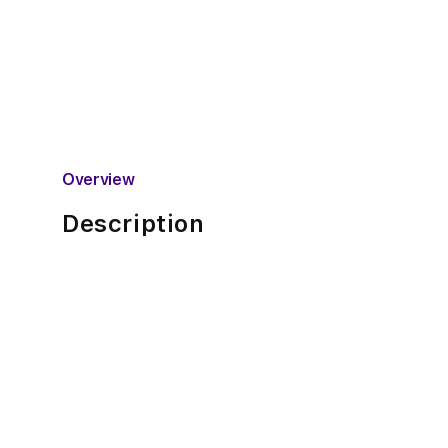
a
m
p
a
Overview
n
Description
g
M
e
n