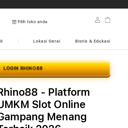
Login
Keranjang
Pilih toko anda
88
Lokasi Gerai
Bisnis & Edukasi
LOGIN RHINO88
Rhino88 - Platform
UMKM Slot Online
Gampang Menang