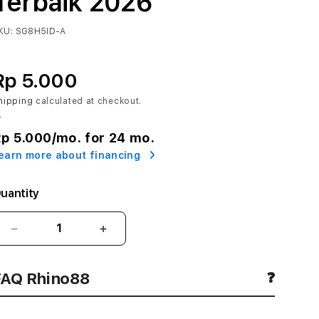
Terbaik 2026
KU:
SG8H5ID-A
Rp 5.000
hipping
calculated at checkout.
r
p 5.000
/mo. for 24 mo.
earn more about financing
uantity
Rhino88
Rhino88
-
-
Platform
Platform
FAQ Rhino88
UMKM
UMKM
Slot
Slot
Online
Online