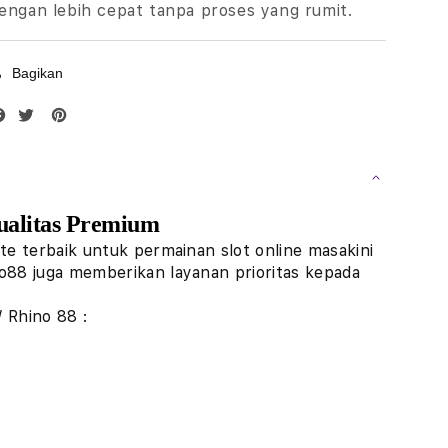
engan lebih cepat tanpa proses yang rumit.
Bagikan
ualitas Premium
e terbaik untuk permainan slot online masakini
88 juga memberikan layanan prioritas kepada
/ Rhino 88 :