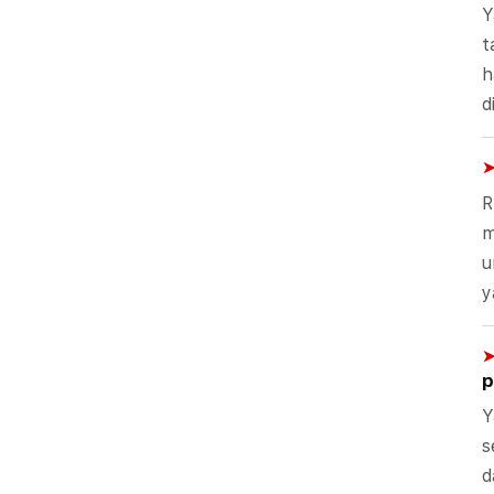
Y
t
h
d
R
m
u
y
p
Y
s
d