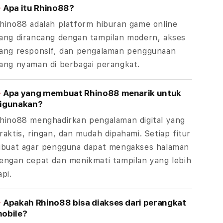
Gampang
Gampang
Apa itu Rhino88?
Menang
Menang
hino88 adalah platform hiburan game online
Terbaik
Terbaik
2026
2026
ang dirancang dengan tampilan modern, akses
ang responsif, dan pengalaman penggunaan
ang nyaman di berbagai perangkat.
Apa yang membuat Rhino88 menarik untuk
igunakan?
hino88 menghadirkan pengalaman digital yang
raktis, ringan, dan mudah dipahami. Setiap fitur
ibuat agar pengguna dapat mengakses halaman
engan cepat dan menikmati tampilan yang lebih
api.
Apakah Rhino88 bisa diakses dari perangkat
obile?