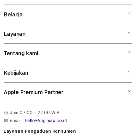
Belanja
Layanan
Mac
iPad
Tentang kami
Digimap Open Studio
iPhone
Metode pembayaran
Watch
Kebijakan
Hubungi kami
Tukar tambah
Musik
Lokasi gerai
Kebijakan garansi
Aksesoris
Apple Premium Partner
Syarat & Ketentuan
Tentang Digimap
Lokasi servis center
Pengiriman
Tentang MAP
Pembatalan transaksi
Jam 07:00 - 22:00 WIB
Privasi
email :
hello@digimap.co.id
Edukasi & Perusahaan
Layanan Pengaduan Konsumen