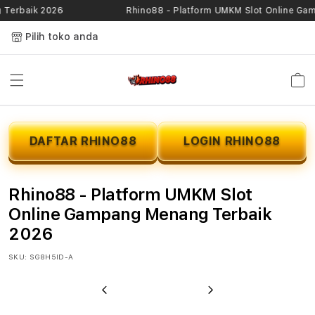
Skip to
 Terbaik 2026
Rhino88 - Platform UMKM Slot Online Ga
content
Pilih toko anda
Keranja
R
h
DAFTAR RHINO88
LOGIN RHINO88
i
Rhino88 - Platform UMKM Slot
n
Online Gampang Menang Terbaik
o
2026
8
SKU:
SG8H5ID-A
8
Previous
Next
-