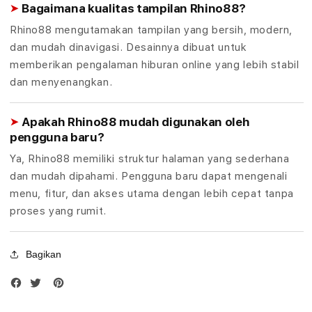
Bagaimana kualitas tampilan Rhino88?
a
Rhino88 mengutamakan tampilan yang bersih, modern,
m
dan mudah dinavigasi. Desainnya dibuat untuk
memberikan pengalaman hiburan online yang lebih stabil
p
dan menyenangkan.
a
Apakah Rhino88 mudah digunakan oleh
n
pengguna baru?
g
Ya, Rhino88 memiliki struktur halaman yang sederhana
dan mudah dipahami. Pengguna baru dapat mengenali
M
menu, fitur, dan akses utama dengan lebih cepat tanpa
e
proses yang rumit.
n
Bagikan
a
n