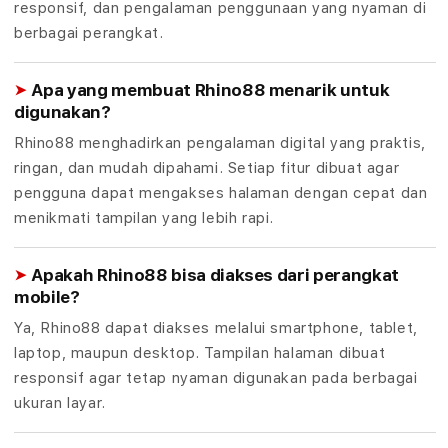
M
responsif, dan pengalaman penggunaan yang nyaman di
berbagai perangkat.
S
l
Apa yang membuat Rhino88 menarik untuk
digunakan?
o
Rhino88 menghadirkan pengalaman digital yang praktis,
t
ringan, dan mudah dipahami. Setiap fitur dibuat agar
pengguna dapat mengakses halaman dengan cepat dan
O
menikmati tampilan yang lebih rapi.
n
Apakah Rhino88 bisa diakses dari perangkat
l
mobile?
i
Ya, Rhino88 dapat diakses melalui smartphone, tablet,
laptop, maupun desktop. Tampilan halaman dibuat
n
responsif agar tetap nyaman digunakan pada berbagai
e
ukuran layar.
G