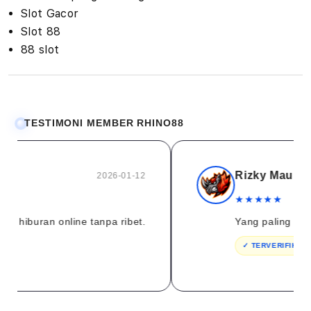
Slot Gacor
Slot 88
88 slot
TESTIMONI MEMBER RHINO88
Rizky Maulana
2026-01-12
★
★
★
★
★
 hiburan online tanpa ribet.
Yang paling saya 
✓ TERVERIFIKASI