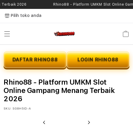
Skip to
 Terbaik 2026
Rhino88 - Platform UMKM Slot Online Ga
content
Pilih toko anda
Keranja
R
h
DAFTAR RHINO88
LOGIN RHINO88
i
Rhino88 - Platform UMKM Slot
n
Online Gampang Menang Terbaik
o
2026
8
SKU:
SG8H5ID-A
8
Previous
Next
-