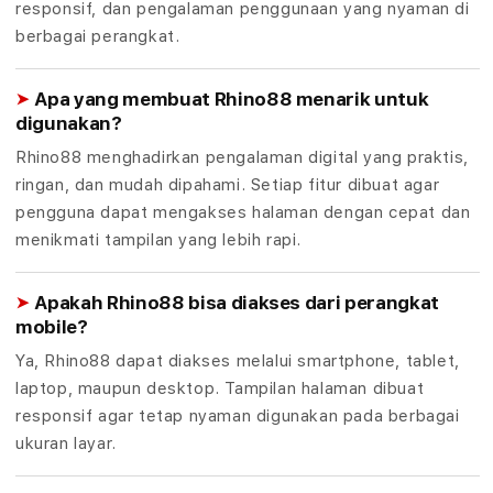
M
responsif, dan pengalaman penggunaan yang nyaman di
berbagai perangkat.
S
l
Apa yang membuat Rhino88 menarik untuk
digunakan?
o
Rhino88 menghadirkan pengalaman digital yang praktis,
t
ringan, dan mudah dipahami. Setiap fitur dibuat agar
pengguna dapat mengakses halaman dengan cepat dan
O
menikmati tampilan yang lebih rapi.
n
Apakah Rhino88 bisa diakses dari perangkat
l
mobile?
i
Ya, Rhino88 dapat diakses melalui smartphone, tablet,
laptop, maupun desktop. Tampilan halaman dibuat
n
responsif agar tetap nyaman digunakan pada berbagai
e
ukuran layar.
G