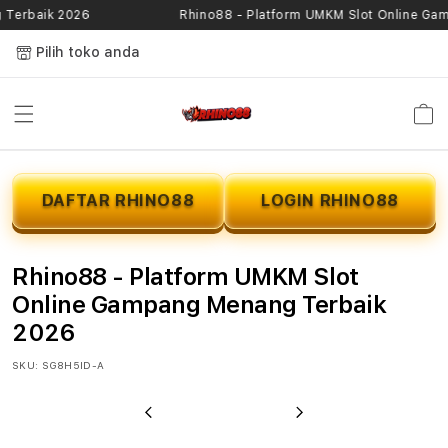
Skip to
 Terbaik 2026
Rhino88 - Platform UMKM Slot Online Ga
content
Pilih toko anda
Keranja
R
h
DAFTAR RHINO88
LOGIN RHINO88
i
Rhino88 - Platform UMKM Slot
n
Online Gampang Menang Terbaik
o
2026
8
SKU:
SG8H5ID-A
8
Previous
Next
-