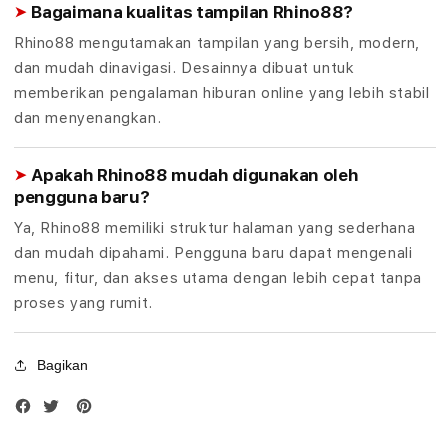
Bagaimana kualitas tampilan Rhino88?
a
Rhino88 mengutamakan tampilan yang bersih, modern,
m
dan mudah dinavigasi. Desainnya dibuat untuk
memberikan pengalaman hiburan online yang lebih stabil
p
dan menyenangkan.
a
Apakah Rhino88 mudah digunakan oleh
n
pengguna baru?
g
Ya, Rhino88 memiliki struktur halaman yang sederhana
dan mudah dipahami. Pengguna baru dapat mengenali
M
menu, fitur, dan akses utama dengan lebih cepat tanpa
e
proses yang rumit.
n
Bagikan
a
n