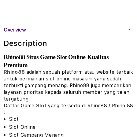
g
T
e
Overview
r
Description
b
Rhino88 Situs Game Slot Online Kualitas
a
Premium
Rhino88
adalah sebuah platform atau website terbaik
i
untuk permainan slot online masakini yang sudah
k
terbukti gampang menang. Rhino88 juga memberikan
layanan prioritas kepada seluruh member yang telah
2
tergabung.
Daftar Game
Slot
yang tersedia di Rhino88 / Rhino 88
0
:
Slot
2
Slot Online
6
Slot Gampang Menang