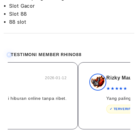
Slot Gacor
Slot 88
88 slot
TESTIMONI MEMBER RHINO88
Rizky Maulan
2026-01-12
★
★
★
★
★
 hiburan online tanpa ribet.
Yang paling saya
✓ TERVERIFIKASI