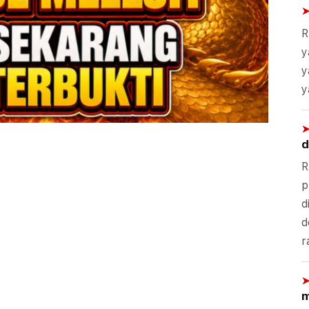
R
y
y
y
d
R
p
d
d
r
m