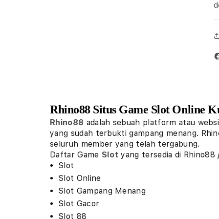
d
Rhino88 Situs Game Slot Online K
Rhino88
adalah sebuah platform atau websit
yang sudah terbukti gampang menang. Rhino
seluruh member yang telah tergabung.
Daftar Game
Slot
yang tersedia di Rhino88 
Slot
Slot Online
Slot Gampang Menang
Slot Gacor
Slot 88