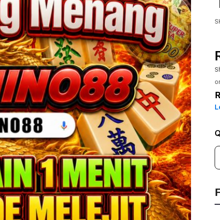
S
S
o
R
L
Q