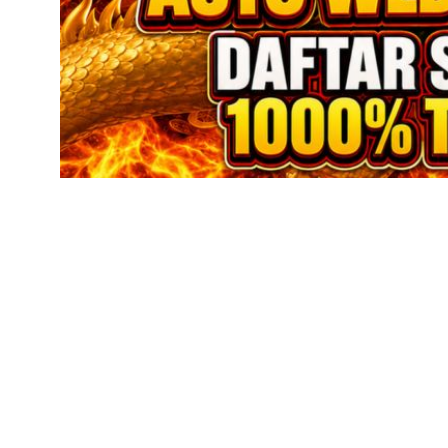
r
m
U
M
Buka
media
1
K
di
modal
M
S
l