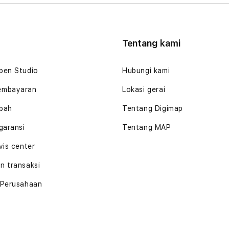
Tentang kami
pen Studio
Hubungi kami
embayaran
Lokasi gerai
bah
Tentang Digimap
garansi
Tentang MAP
vis center
n transaksi
 Perusahaan