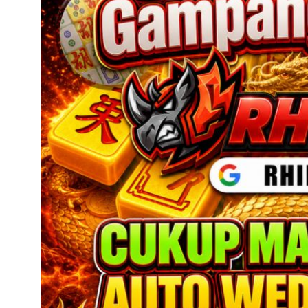
8
8
-
P
l
a
t
f
o