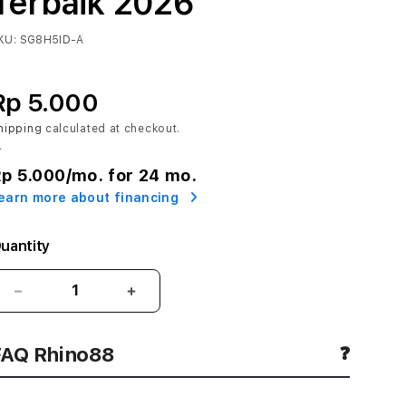
Terbaik 2026
KU:
SG8H5ID-A
Rp 5.000
hipping
calculated at checkout.
r
p 5.000
/mo. for 24 mo.
earn more about financing
uantity
Rhino88
Rhino88
-
-
Platform
Platform
FAQ Rhino88
UMKM
UMKM
Slot
Slot
Online
Online