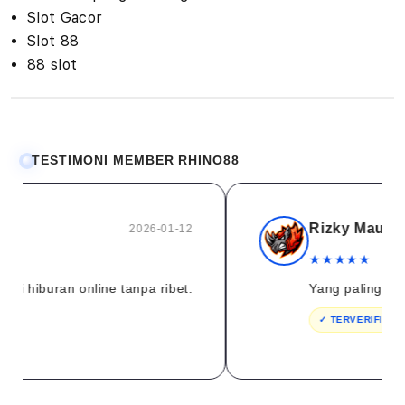
Slot Gacor
Slot 88
88 slot
TESTIMONI MEMBER RHINO88
Rizky Maulana
2026-01-12
★
★
★
★
★
 hiburan online tanpa ribet.
Yang paling saya
✓ TERVERIFIKASI