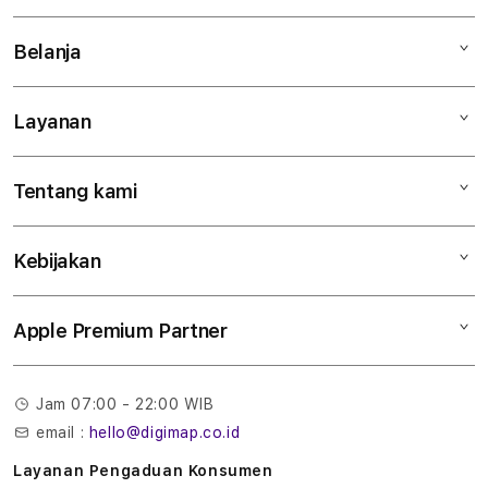
Belanja
Layanan
Mac
iPad
Tentang kami
Digimap Open Studio
iPhone
Metode pembayaran
Watch
Kebijakan
Hubungi kami
Tukar tambah
Musik
Lokasi gerai
Kebijakan garansi
Aksesoris
Apple Premium Partner
Syarat & Ketentuan
Tentang Digimap
Lokasi servis center
Pengiriman
Tentang MAP
Pembatalan transaksi
Jam 07:00 - 22:00 WIB
Privasi
email :
hello@digimap.co.id
Edukasi & Perusahaan
Layanan Pengaduan Konsumen