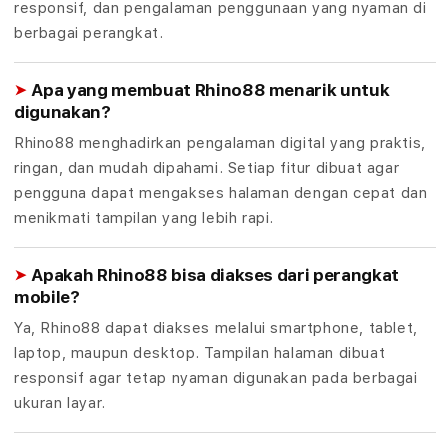
M
responsif, dan pengalaman penggunaan yang nyaman di
berbagai perangkat.
S
l
Apa yang membuat Rhino88 menarik untuk
digunakan?
o
Rhino88 menghadirkan pengalaman digital yang praktis,
t
ringan, dan mudah dipahami. Setiap fitur dibuat agar
pengguna dapat mengakses halaman dengan cepat dan
O
menikmati tampilan yang lebih rapi.
n
Apakah Rhino88 bisa diakses dari perangkat
l
mobile?
i
Ya, Rhino88 dapat diakses melalui smartphone, tablet,
laptop, maupun desktop. Tampilan halaman dibuat
n
responsif agar tetap nyaman digunakan pada berbagai
e
ukuran layar.
G