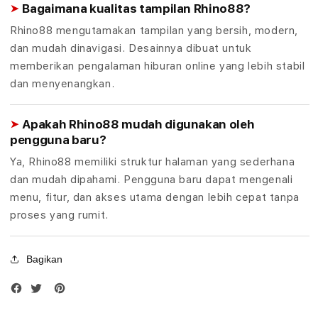
Bagaimana kualitas tampilan Rhino88?
a
Rhino88 mengutamakan tampilan yang bersih, modern,
m
dan mudah dinavigasi. Desainnya dibuat untuk
memberikan pengalaman hiburan online yang lebih stabil
p
dan menyenangkan.
a
Apakah Rhino88 mudah digunakan oleh
n
pengguna baru?
g
Ya, Rhino88 memiliki struktur halaman yang sederhana
dan mudah dipahami. Pengguna baru dapat mengenali
M
menu, fitur, dan akses utama dengan lebih cepat tanpa
e
proses yang rumit.
n
Bagikan
a
n