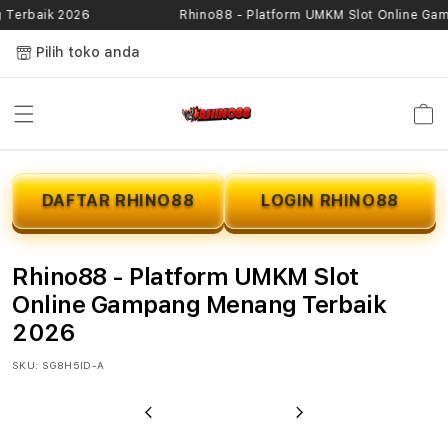
Skip to
 Terbaik 2026
Rhino88 - Platform UMKM Slot Online Ga
content
Pilih toko anda
Keranja
R
h
DAFTAR RHINO88
LOGIN RHINO88
i
Rhino88 - Platform UMKM Slot
n
Online Gampang Menang Terbaik
o
2026
8
SKU:
SG8H5ID-A
8
Previous
Next
-