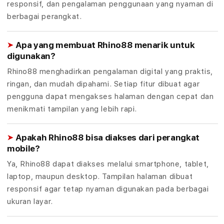
M
responsif, dan pengalaman penggunaan yang nyaman di
berbagai perangkat.
S
l
Apa yang membuat Rhino88 menarik untuk
digunakan?
o
Rhino88 menghadirkan pengalaman digital yang praktis,
t
ringan, dan mudah dipahami. Setiap fitur dibuat agar
pengguna dapat mengakses halaman dengan cepat dan
O
menikmati tampilan yang lebih rapi.
n
Apakah Rhino88 bisa diakses dari perangkat
l
mobile?
i
Ya, Rhino88 dapat diakses melalui smartphone, tablet,
laptop, maupun desktop. Tampilan halaman dibuat
n
responsif agar tetap nyaman digunakan pada berbagai
e
ukuran layar.
G