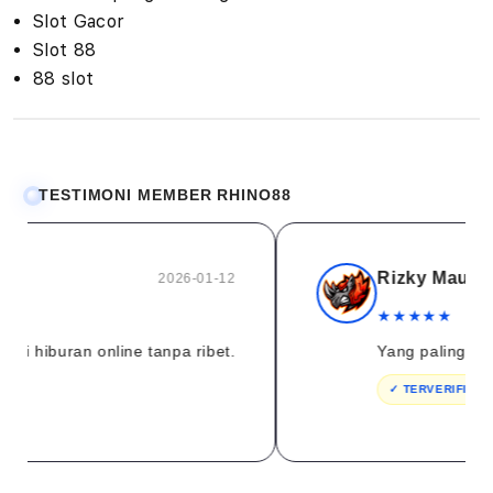
Slot Gacor
Slot 88
88 slot
TESTIMONI MEMBER RHINO88
Rizky Maulana
2026-01-12
★
★
★
★
★
 hiburan online tanpa ribet.
Yang paling saya
✓ TERVERIFIKASI