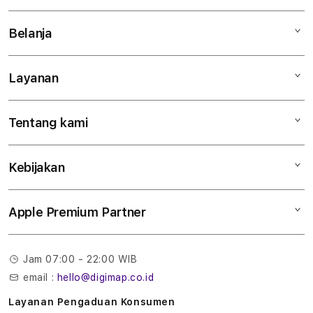
Belanja
Layanan
Mac
iPad
Tentang kami
Digimap Open Studio
iPhone
Metode pembayaran
Watch
Kebijakan
Hubungi kami
Tukar tambah
Musik
Lokasi gerai
Kebijakan garansi
Aksesoris
Apple Premium Partner
Syarat & Ketentuan
Tentang Digimap
Lokasi servis center
Pengiriman
Tentang MAP
Pembatalan transaksi
Jam 07:00 - 22:00 WIB
Privasi
email :
hello@digimap.co.id
Edukasi & Perusahaan
Layanan Pengaduan Konsumen