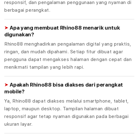
M
responsif, dan pengalaman penggunaan yang nyaman di
berbagai perangkat.
S
l
Apa yang membuat Rhino88 menarik untuk
digunakan?
o
Rhino88 menghadirkan pengalaman digital yang praktis,
t
ringan, dan mudah dipahami. Setiap fitur dibuat agar
pengguna dapat mengakses halaman dengan cepat dan
O
menikmati tampilan yang lebih rapi.
n
Apakah Rhino88 bisa diakses dari perangkat
l
mobile?
i
Ya, Rhino88 dapat diakses melalui smartphone, tablet,
laptop, maupun desktop. Tampilan halaman dibuat
n
responsif agar tetap nyaman digunakan pada berbagai
e
ukuran layar.
G