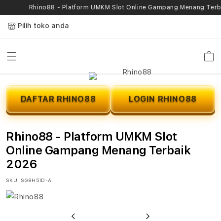
Skip to
Rhino88 - Platform UMKM Slot Online Gampang Menang Terba
content
Pilih toko anda
Keranja
R
h
DAFTAR RHINO88
LOGIN RHINO88
i
Rhino88 - Platform UMKM Slot
n
Online Gampang Menang Terbaik
o
2026
8
SKU:
SG8H5ID-A
8
-
Previous
Next