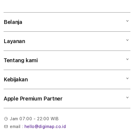
Belanja
Layanan
Mac
iPad
Tentang kami
Digimap Open Studio
iPhone
Metode pembayaran
Watch
Kebijakan
Hubungi kami
Tukar tambah
Musik
Lokasi gerai
Kebijakan garansi
Aksesoris
Apple Premium Partner
Syarat & Ketentuan
Tentang Digimap
Lokasi servis center
Pengiriman
Tentang MAP
Pembatalan transaksi
Jam 07:00 - 22:00 WIB
Privasi
email :
hello@digimap.co.id
Edukasi & Perusahaan