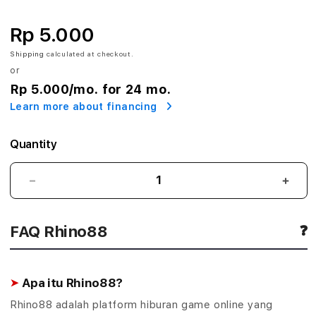
P
Rp 5.000
l
Shipping
calculated at checkout.
a
or
Rp 5.000
/mo. for 24 mo.
t
Learn more about financing
f
Quantity
o
r
Rhino88
Rhin
-
-
m
Platform
Plat
FAQ Rhino88
UMKM
UMK
U
Slot
Slot
Online
Onlin
M
Gampang
Gam
Apa itu Rhino88?
Menang
Mena
K
Terbaik
Terba
Rhino88 adalah platform hiburan game online yang