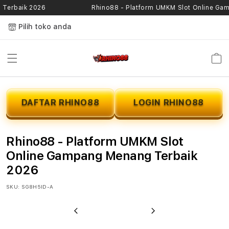
Skip to
 Terbaik 2026
Rhino88 - Platform UMKM Slot Online Ga
content
Pilih toko anda
Keranja
R
h
DAFTAR RHINO88
LOGIN RHINO88
i
Rhino88 - Platform UMKM Slot
n
Online Gampang Menang Terbaik
o
2026
8
SKU:
SG8H5ID-A
8
Previous
Next
-