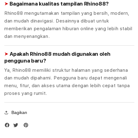
Bagaimana kualitas tampilan Rhino88?
a
Rhino88 mengutamakan tampilan yang bersih, modern,
m
dan mudah dinavigasi. Desainnya dibuat untuk
memberikan pengalaman hiburan online yang lebih stabil
p
dan menyenangkan.
a
Apakah Rhino88 mudah digunakan oleh
n
pengguna baru?
g
Ya, Rhino88 memiliki struktur halaman yang sederhana
dan mudah dipahami. Pengguna baru dapat mengenali
M
menu, fitur, dan akses utama dengan lebih cepat tanpa
e
proses yang rumit.
n
Bagikan
a
n