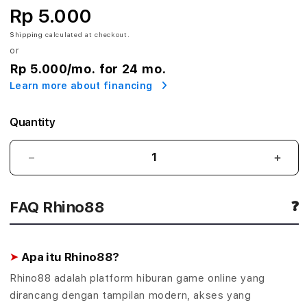
Rp 5.000
P
Shipping
calculated at checkout.
l
or
Rp 5.000
/mo. for 24 mo.
a
Learn more about financing
t
Quantity
f
o
Rhino88
Rhin
r
-
-
Platform
Plat
m
FAQ Rhino88
UMKM
UMK
Slot
Slot
U
Online
Onlin
Gampang
Gam
Apa itu Rhino88?
M
Menang
Mena
Terbaik
Terba
Rhino88 adalah platform hiburan game online yang
K
2026
2026
dirancang dengan tampilan modern, akses yang