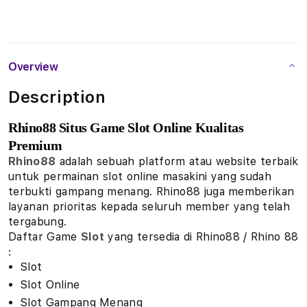
g
T
e
Overview
r
Description
b
Rhino88 Situs Game Slot Online Kualitas
a
Premium
Rhino88
adalah sebuah platform atau website terbaik
i
untuk permainan slot online masakini yang sudah
k
terbukti gampang menang. Rhino88 juga memberikan
layanan prioritas kepada seluruh member yang telah
2
tergabung.
Daftar Game
Slot
yang tersedia di Rhino88 / Rhino 88
0
:
Slot
2
Slot Online
6
Slot Gampang Menang