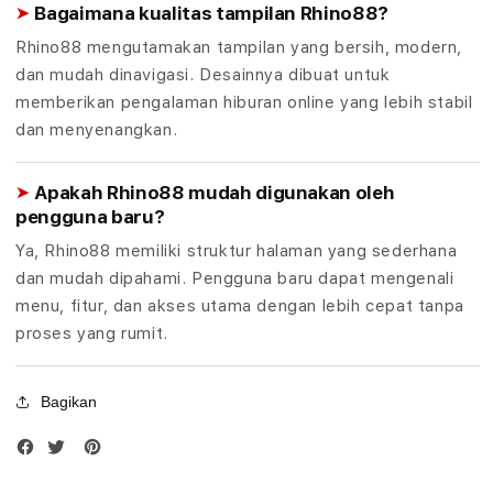
Bagaimana kualitas tampilan Rhino88?
a
Rhino88 mengutamakan tampilan yang bersih, modern,
m
dan mudah dinavigasi. Desainnya dibuat untuk
memberikan pengalaman hiburan online yang lebih stabil
p
dan menyenangkan.
a
Apakah Rhino88 mudah digunakan oleh
n
pengguna baru?
g
Ya, Rhino88 memiliki struktur halaman yang sederhana
dan mudah dipahami. Pengguna baru dapat mengenali
M
menu, fitur, dan akses utama dengan lebih cepat tanpa
e
proses yang rumit.
n
Bagikan
a
n