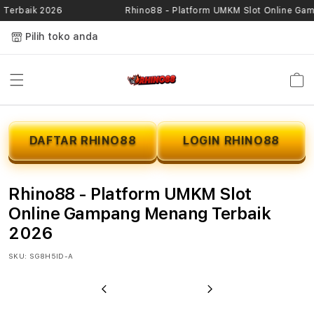
Skip to
Terbaik 2026
Rhino88 - Platform UMKM Slot Online Ga
content
Pilih toko anda
Keranja
R
h
DAFTAR RHINO88
LOGIN RHINO88
i
Rhino88 - Platform UMKM Slot
n
Online Gampang Menang Terbaik
o
2026
8
SKU:
SG8H5ID-A
8
Previous
Next
-