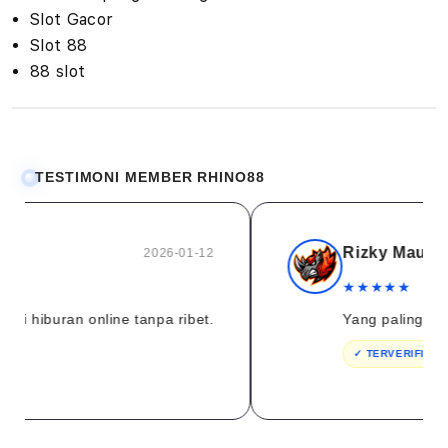
Slot Gacor
Slot 88
88 slot
TESTIMONI MEMBER RHINO88
Rizky Maulan
2026-01-12
★
★
★
★
★
 hiburan online tanpa ribet.
Yang paling saya
✓ TERVERIFIKASI