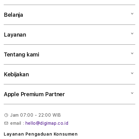
Belanja
Layanan
Mac
iPad
Tentang kami
Digimap Open Studio
iPhone
Metode pembayaran
Watch
Kebijakan
Hubungi kami
Tukar tambah
Musik
Lokasi gerai
Kebijakan garansi
Aksesoris
Apple Premium Partner
Syarat & Ketentuan
Tentang Digimap
Lokasi servis center
Pengiriman
Tentang MAP
Pembatalan transaksi
Jam 07:00 - 22:00 WIB
Privasi
email :
hello@digimap.co.id
Edukasi & Perusahaan
Layanan Pengaduan Konsumen