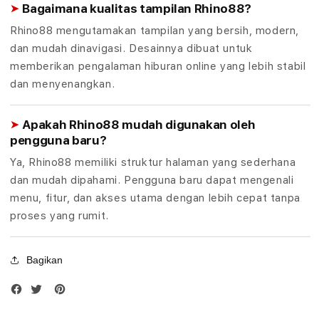
Bagaimana kualitas tampilan Rhino88?
a
Rhino88 mengutamakan tampilan yang bersih, modern,
m
dan mudah dinavigasi. Desainnya dibuat untuk
memberikan pengalaman hiburan online yang lebih stabil
p
dan menyenangkan.
a
Apakah Rhino88 mudah digunakan oleh
n
pengguna baru?
g
Ya, Rhino88 memiliki struktur halaman yang sederhana
dan mudah dipahami. Pengguna baru dapat mengenali
M
menu, fitur, dan akses utama dengan lebih cepat tanpa
e
proses yang rumit.
n
Bagikan
a
n