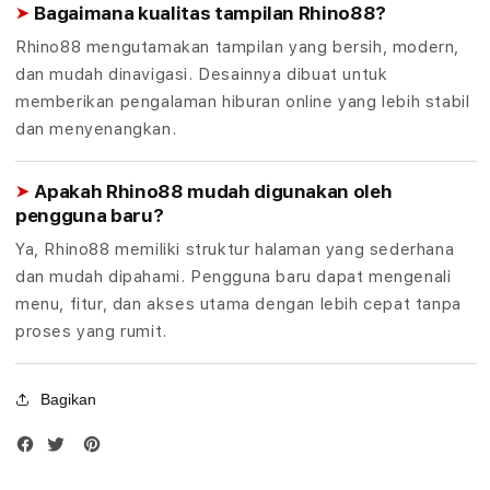
Bagaimana kualitas tampilan Rhino88?
a
Rhino88 mengutamakan tampilan yang bersih, modern,
m
dan mudah dinavigasi. Desainnya dibuat untuk
memberikan pengalaman hiburan online yang lebih stabil
p
dan menyenangkan.
a
Apakah Rhino88 mudah digunakan oleh
n
pengguna baru?
g
Ya, Rhino88 memiliki struktur halaman yang sederhana
dan mudah dipahami. Pengguna baru dapat mengenali
M
menu, fitur, dan akses utama dengan lebih cepat tanpa
e
proses yang rumit.
n
Bagikan
a
n