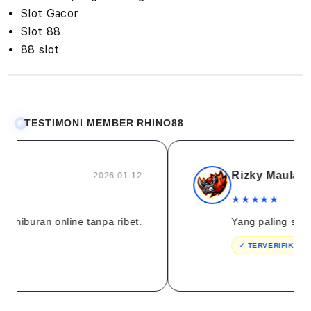
Slot Gacor
Slot 88
88 slot
TESTIMONI MEMBER RHINO88
Rizky Maulana
2026-01-12
★
★
★
★
★
hiburan online tanpa ribet.
Yang paling saya 
✓ TERVERIFIKASI