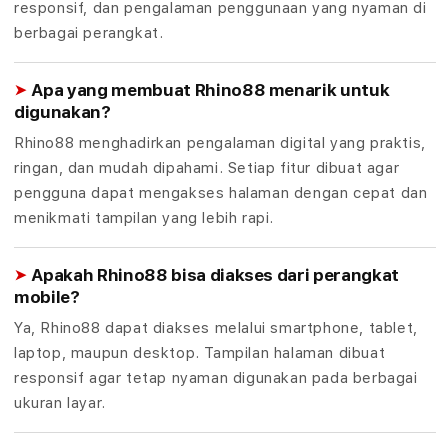
M
responsif, dan pengalaman penggunaan yang nyaman di
berbagai perangkat.
S
l
Apa yang membuat Rhino88 menarik untuk
digunakan?
o
Rhino88 menghadirkan pengalaman digital yang praktis,
t
ringan, dan mudah dipahami. Setiap fitur dibuat agar
pengguna dapat mengakses halaman dengan cepat dan
O
menikmati tampilan yang lebih rapi.
n
Apakah Rhino88 bisa diakses dari perangkat
l
mobile?
i
Ya, Rhino88 dapat diakses melalui smartphone, tablet,
laptop, maupun desktop. Tampilan halaman dibuat
n
responsif agar tetap nyaman digunakan pada berbagai
e
ukuran layar.
G