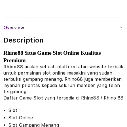
g
T
e
Overview
r
Description
b
Rhino88 Situs Game Slot Online Kualitas
a
Premium
Rhino88
adalah sebuah platform atau website terbaik
i
untuk permainan slot online masakini yang sudah
k
terbukti gampang menang. Rhino88 juga memberikan
layanan prioritas kepada seluruh member yang telah
2
tergabung.
Daftar Game
Slot
yang tersedia di Rhino88 / Rhino 88
0
:
Slot
2
Slot Online
6
Slot Gampang Menang