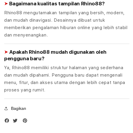
Bagaimana kualitas tampilan Rhino88?
a
Rhino88 mengutamakan tampilan yang bersih, modern,
m
dan mudah dinavigasi. Desainnya dibuat untuk
memberikan pengalaman hiburan online yang lebih stabil
p
dan menyenangkan.
a
Apakah Rhino88 mudah digunakan oleh
n
pengguna baru?
g
Ya, Rhino88 memiliki struktur halaman yang sederhana
dan mudah dipahami. Pengguna baru dapat mengenali
M
menu, fitur, dan akses utama dengan lebih cepat tanpa
e
proses yang rumit.
n
Bagikan
a
n