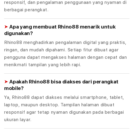
M
responsif, dan pengalaman penggunaan yang nyaman di
berbagai perangkat.
S
l
Apa yang membuat Rhino88 menarik untuk
digunakan?
o
Rhino88 menghadirkan pengalaman digital yang praktis,
t
ringan, dan mudah dipahami. Setiap fitur dibuat agar
pengguna dapat mengakses halaman dengan cepat dan
O
menikmati tampilan yang lebih rapi.
n
Apakah Rhino88 bisa diakses dari perangkat
l
mobile?
i
Ya, Rhino88 dapat diakses melalui smartphone, tablet,
laptop, maupun desktop. Tampilan halaman dibuat
n
responsif agar tetap nyaman digunakan pada berbagai
e
ukuran layar.
G