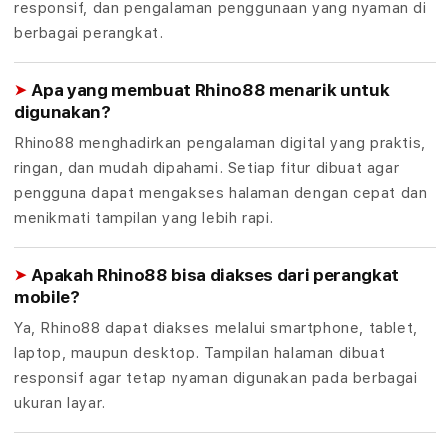
M
responsif, dan pengalaman penggunaan yang nyaman di
berbagai perangkat.
S
l
Apa yang membuat Rhino88 menarik untuk
digunakan?
o
Rhino88 menghadirkan pengalaman digital yang praktis,
t
ringan, dan mudah dipahami. Setiap fitur dibuat agar
pengguna dapat mengakses halaman dengan cepat dan
O
menikmati tampilan yang lebih rapi.
n
Apakah Rhino88 bisa diakses dari perangkat
l
mobile?
i
Ya, Rhino88 dapat diakses melalui smartphone, tablet,
laptop, maupun desktop. Tampilan halaman dibuat
n
responsif agar tetap nyaman digunakan pada berbagai
e
ukuran layar.
G