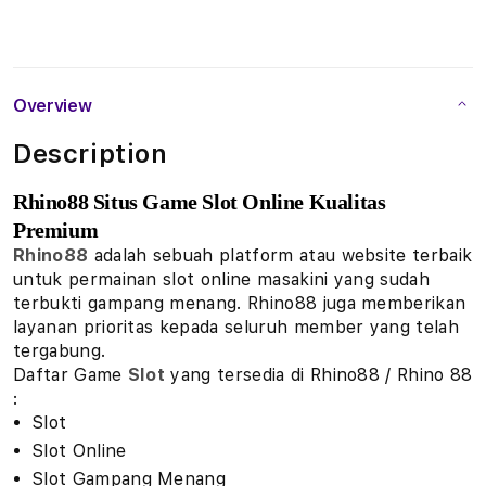
g
T
e
Overview
r
Description
b
Rhino88 Situs Game Slot Online Kualitas
a
Premium
Rhino88
adalah sebuah platform atau website terbaik
i
untuk permainan slot online masakini yang sudah
k
terbukti gampang menang. Rhino88 juga memberikan
layanan prioritas kepada seluruh member yang telah
2
tergabung.
Daftar Game
Slot
yang tersedia di Rhino88 / Rhino 88
0
:
Slot
2
Slot Online
6
Slot Gampang Menang