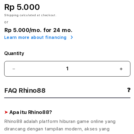
Rp 5.000
P
Shipping
calculated at checkout.
l
or
Rp 5.000
/mo. for 24 mo.
a
Learn more about financing
t
Quantity
f
o
Rhino88
Rhin
r
-
-
Platform
Plat
m
FAQ Rhino88
UMKM
UMK
Slot
Slot
U
Online
Onlin
Gampang
Gam
Apa itu Rhino88?
M
Menang
Mena
Terbaik
Terba
Rhino88 adalah platform hiburan game online yang
K
2026
2026
dirancang dengan tampilan modern, akses yang