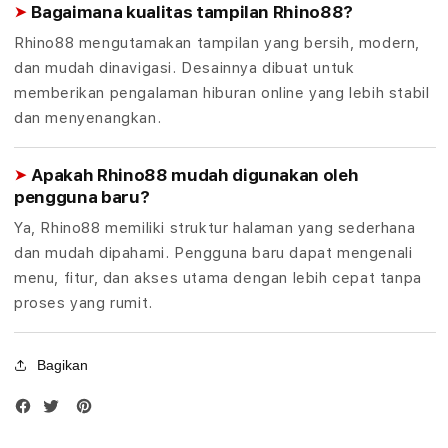
Bagaimana kualitas tampilan Rhino88?
a
Rhino88 mengutamakan tampilan yang bersih, modern,
m
dan mudah dinavigasi. Desainnya dibuat untuk
memberikan pengalaman hiburan online yang lebih stabil
p
dan menyenangkan.
a
Apakah Rhino88 mudah digunakan oleh
n
pengguna baru?
g
Ya, Rhino88 memiliki struktur halaman yang sederhana
dan mudah dipahami. Pengguna baru dapat mengenali
M
menu, fitur, dan akses utama dengan lebih cepat tanpa
e
proses yang rumit.
n
Bagikan
a
n