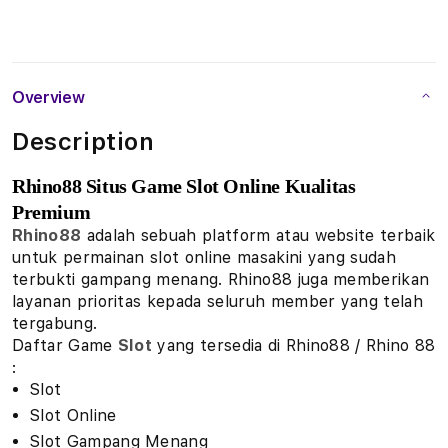
g
T
e
Overview
r
Description
b
Rhino88 Situs Game Slot Online Kualitas
a
Premium
Rhino88
adalah sebuah platform atau website terbaik
i
untuk permainan slot online masakini yang sudah
k
terbukti gampang menang. Rhino88 juga memberikan
layanan prioritas kepada seluruh member yang telah
2
tergabung.
Daftar Game
Slot
yang tersedia di Rhino88 / Rhino 88
0
:
Slot
2
Slot Online
6
Slot Gampang Menang