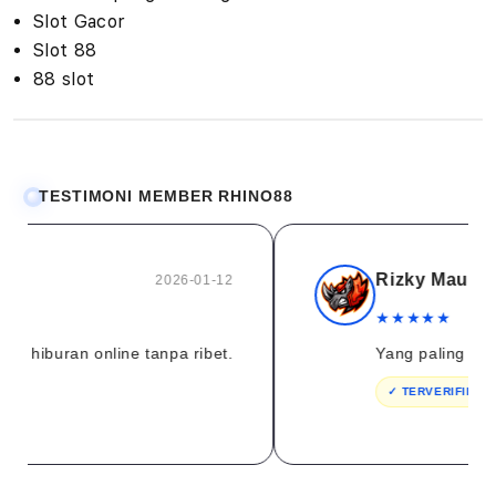
Slot Gacor
Slot 88
88 slot
TESTIMONI MEMBER RHINO88
Rizky Maulana
2026-01-12
★
★
★
★
★
 hiburan online tanpa ribet.
Yang paling saya
✓ TERVERIFIKASI