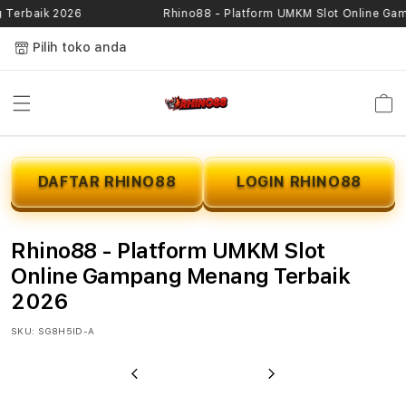
Skip to
 Terbaik 2026
Rhino88 - Platform UMKM Slot Online Ga
content
Pilih toko anda
Keranja
R
h
DAFTAR RHINO88
LOGIN RHINO88
i
Rhino88 - Platform UMKM Slot
n
Online Gampang Menang Terbaik
o
2026
8
SKU:
SG8H5ID-A
8
Previous
Next
-