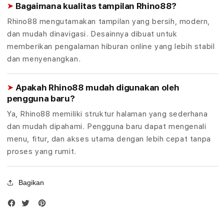
Bagaimana kualitas tampilan Rhino88?
a
Rhino88 mengutamakan tampilan yang bersih, modern,
m
dan mudah dinavigasi. Desainnya dibuat untuk
memberikan pengalaman hiburan online yang lebih stabil
p
dan menyenangkan.
a
Apakah Rhino88 mudah digunakan oleh
n
pengguna baru?
g
Ya, Rhino88 memiliki struktur halaman yang sederhana
dan mudah dipahami. Pengguna baru dapat mengenali
M
menu, fitur, dan akses utama dengan lebih cepat tanpa
e
proses yang rumit.
n
Bagikan
a
n