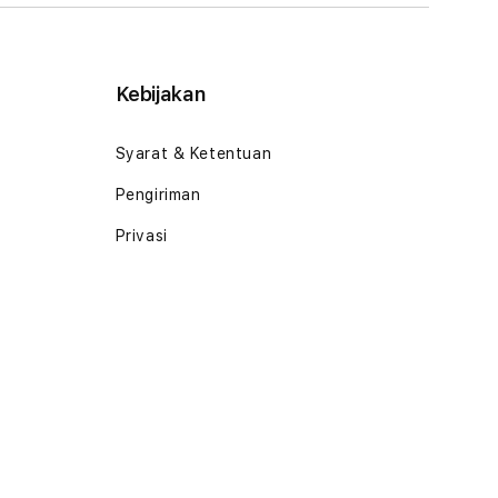
Kebijakan
Syarat & Ketentuan
Pengiriman
Privasi