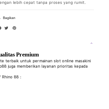
engan lebih cepat tanpa proses yang rumit.
Bagikan
ualitas Premium
e terbaik untuk permainan slot online masakini
88 juga memberikan layanan prioritas kepada
/ Rhino 88 :