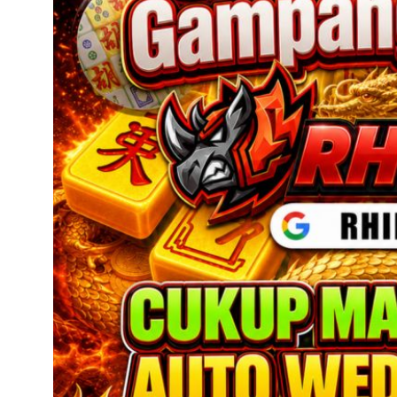
8
8
-
P
l
a
t
f
o