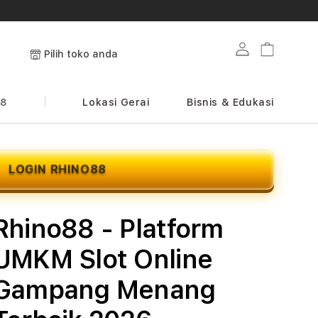
o88 - Platform UMKM Slot Online Gampang Menang Terbaik 2026
Login
Keranjang
Pilih toko anda
88
Lokasi Gerai
Bisnis & Edukasi
LOGIN RHINO88
Rhino88 - Platform
UMKM Slot Online
Gampang Menang