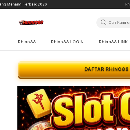
Skip to
Rhino88 - Platform UMKM Slot Online Gampa
content
Rhino88
Rhino88 LOGIN
Rhino88 LINK
R
h
DAFTAR RHINO88
i
Langsung
ke
informasi
n
produk
o