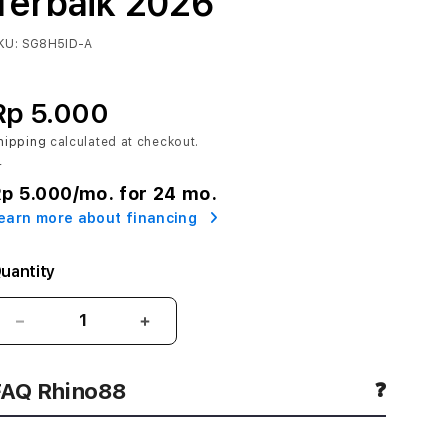
Terbaik 2026
KU:
SG8H5ID-A
Rp 5.000
hipping
calculated at checkout.
r
p 5.000
/mo. for 24 mo.
earn more about financing
uantity
Rhino88
Rhino88
-
-
Platform
Platform
FAQ Rhino88
UMKM
UMKM
Slot
Slot
Online
Online