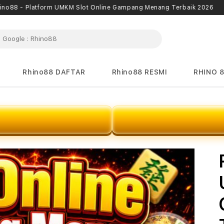
ng Menang Terbaik 2026
Rhin
Rhino88 DAFTAR
Rhino88 RESMI
RHINO 