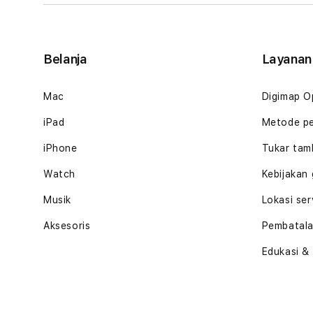
i
k
Belanja
Layanan
2
Mac
Digimap O
0
iPad
Metode p
2
iPhone
Tukar tam
Watch
Kebijakan 
6
Musik
Lokasi ser
Aksesoris
Pembatala
Edukasi &