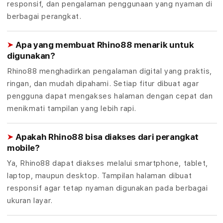
M
responsif, dan pengalaman penggunaan yang nyaman di
berbagai perangkat.
S
l
Apa yang membuat Rhino88 menarik untuk
digunakan?
o
Rhino88 menghadirkan pengalaman digital yang praktis,
t
ringan, dan mudah dipahami. Setiap fitur dibuat agar
pengguna dapat mengakses halaman dengan cepat dan
O
menikmati tampilan yang lebih rapi.
n
Apakah Rhino88 bisa diakses dari perangkat
l
mobile?
i
Ya, Rhino88 dapat diakses melalui smartphone, tablet,
laptop, maupun desktop. Tampilan halaman dibuat
n
responsif agar tetap nyaman digunakan pada berbagai
e
ukuran layar.
G