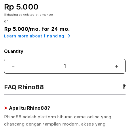
Rp 5.000
P
Shipping
calculated at checkout.
l
or
Rp 5.000
/mo. for 24 mo.
a
Learn more about financing
t
Quantity
f
o
Rhino88
Rhin
r
-
-
Platform
Plat
m
FAQ Rhino88
UMKM
UMK
Slot
Slot
U
Online
Onlin
Gampang
Gam
Apa itu Rhino88?
M
Menang
Mena
Terbaik
Terba
Rhino88 adalah platform hiburan game online yang
K
2026
2026
dirancang dengan tampilan modern, akses yang