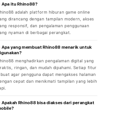
Gampang
Gampang
Apa itu Rhino88?
Menang
Menang
hino88 adalah platform hiburan game online
Terbaik
Terbaik
2026
2026
ang dirancang dengan tampilan modern, akses
ang responsif, dan pengalaman penggunaan
ang nyaman di berbagai perangkat.
Apa yang membuat Rhino88 menarik untuk
igunakan?
hino88 menghadirkan pengalaman digital yang
raktis, ringan, dan mudah dipahami. Setiap fitur
ibuat agar pengguna dapat mengakses halaman
engan cepat dan menikmati tampilan yang lebih
api.
Apakah Rhino88 bisa diakses dari perangkat
obile?