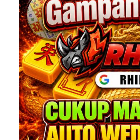
8
8
-
P
l
a
t
f
o