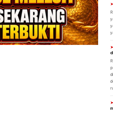
R
y
y
y
d
R
p
d
d
r
m