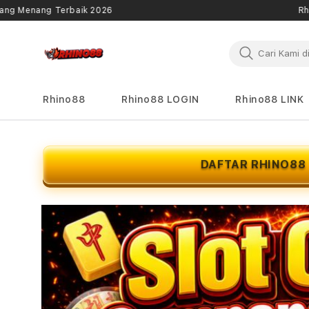
Skip to
Rhino88 - Platform UMKM Slot Online Gampa
content
Rhino88
Rhino88 LOGIN
Rhino88 LINK
R
h
DAFTAR RHINO88
i
Langsung
ke
informasi
n
produk
o