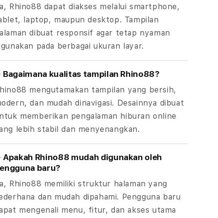
a, Rhino88 dapat diakses melalui smartphone,
ablet, laptop, maupun desktop. Tampilan
alaman dibuat responsif agar tetap nyaman
igunakan pada berbagai ukuran layar.
Bagaimana kualitas tampilan Rhino88?
hino88 mengutamakan tampilan yang bersih,
odern, dan mudah dinavigasi. Desainnya dibuat
ntuk memberikan pengalaman hiburan online
ang lebih stabil dan menyenangkan.
Apakah Rhino88 mudah digunakan oleh
engguna baru?
a, Rhino88 memiliki struktur halaman yang
ederhana dan mudah dipahami. Pengguna baru
apat mengenali menu, fitur, dan akses utama