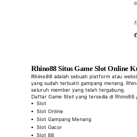
d
Rhino88 Situs Game Slot Online K
Rhino88
adalah sebuah platform atau websit
yang sudah terbukti gampang menang. Rhino
seluruh member yang telah tergabung.
Daftar Game
Slot
yang tersedia di Rhino88 
Slot
Slot Online
Slot Gampang Menang
Slot Gacor
Slot 88