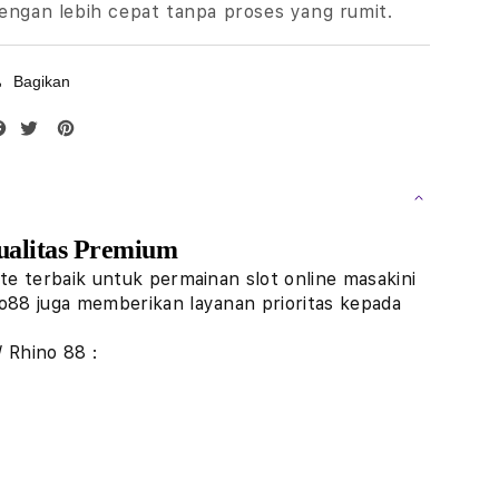
engan lebih cepat tanpa proses yang rumit.
Bagikan
ualitas Premium
e terbaik untuk permainan slot online masakini
88 juga memberikan layanan prioritas kepada
/ Rhino 88 :