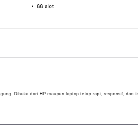
88 slot
2026-01-22
ri HP maupun laptop tetap rapi, responsif, dan terasa premium.