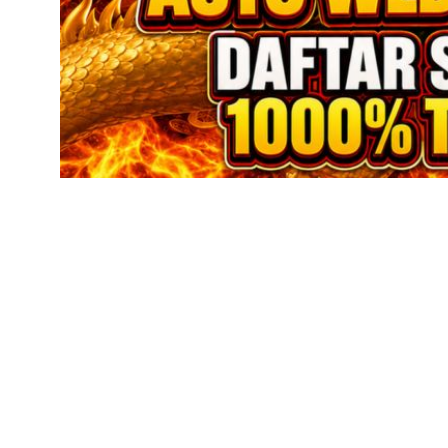
r
m
U
M
Buka
media
1
K
di
modal
M
S
l