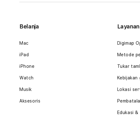
i
k
Belanja
Layanan
2
Mac
Digimap O
0
iPad
Metode p
2
iPhone
Tukar tam
Watch
Kebijakan 
6
Musik
Lokasi ser
Aksesoris
Pembatala
Edukasi &