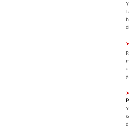
Y
t
h
d
R
m
u
y
p
Y
s
d