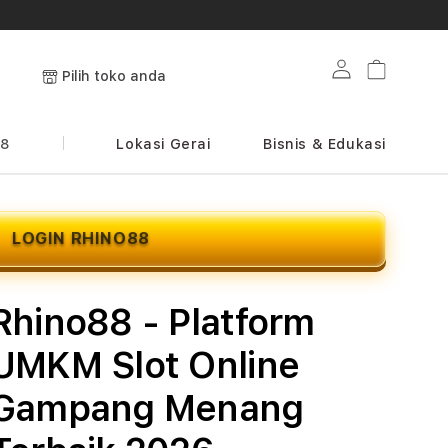
o88 - Platform UMKM Slot Online Gampang Menang Terbaik 2026
Login
Keranjang
Pilih toko anda
88
Lokasi Gerai
Bisnis & Edukasi
LOGIN RHINO88
Rhino88 - Platform
UMKM Slot Online
Gampang Menang