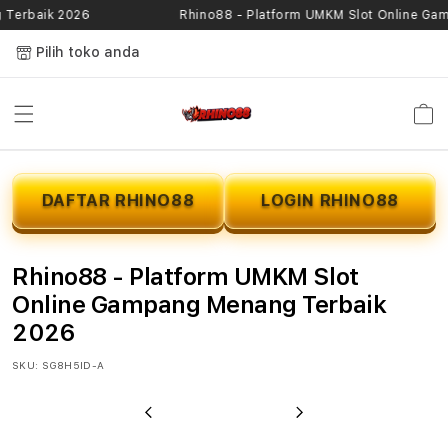
Skip to
 Terbaik 2026
Rhino88 - Platform UMKM Slot Online Ga
content
Pilih toko anda
Keranja
R
h
DAFTAR RHINO88
LOGIN RHINO88
i
Rhino88 - Platform UMKM Slot
n
Online Gampang Menang Terbaik
o
2026
8
SKU:
SG8H5ID-A
8
Previous
Next
-