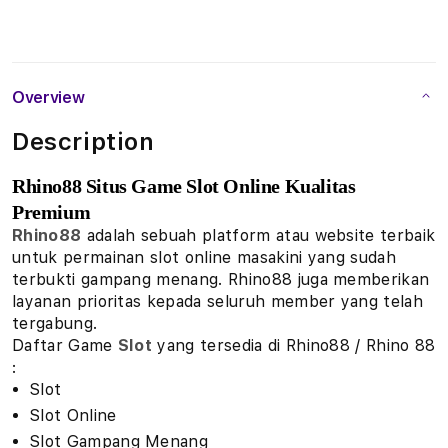
g
T
e
Overview
r
Description
b
Rhino88 Situs Game Slot Online Kualitas
a
Premium
Rhino88
adalah sebuah platform atau website terbaik
i
untuk permainan slot online masakini yang sudah
k
terbukti gampang menang. Rhino88 juga memberikan
layanan prioritas kepada seluruh member yang telah
2
tergabung.
Daftar Game
Slot
yang tersedia di Rhino88 / Rhino 88
0
:
Slot
2
Slot Online
6
Slot Gampang Menang