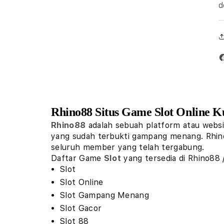
d
Rhino88 Situs Game Slot Online K
Rhino88
adalah sebuah platform atau websit
yang sudah terbukti gampang menang. Rhino
seluruh member yang telah tergabung.
Daftar Game
Slot
yang tersedia di Rhino88 
Slot
Slot Online
Slot Gampang Menang
Slot Gacor
Slot 88