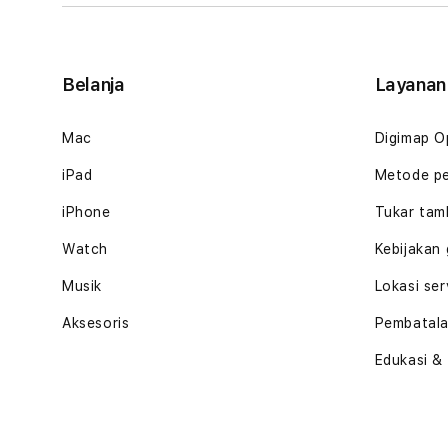
i
k
Belanja
Layanan
2
Mac
Digimap O
0
iPad
Metode p
2
iPhone
Tukar tam
Watch
Kebijakan 
6
Musik
Lokasi ser
Aksesoris
Pembatala
Edukasi &