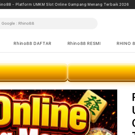
latform UMKM Slot Online Gampang Menang Terbaik 2026
Rhino88 DAFTAR
Rhino88 RESMI
RHINO 