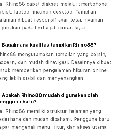
a, Rhino88 dapat diakses melalui smartphone,
ablet, laptop, maupun desktop. Tampilan
alaman dibuat responsif agar tetap nyaman
igunakan pada berbagai ukuran layar.
Bagaimana kualitas tampilan Rhino88?
hino88 mengutamakan tampilan yang bersih,
odern, dan mudah dinavigasi. Desainnya dibuat
ntuk memberikan pengalaman hiburan online
ang lebih stabil dan menyenangkan.
Apakah Rhino88 mudah digunakan oleh
engguna baru?
a, Rhino88 memiliki struktur halaman yang
ederhana dan mudah dipahami. Pengguna baru
apat mengenali menu, fitur, dan akses utama