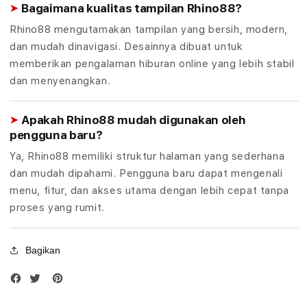
Bagaimana kualitas tampilan Rhino88?
a
Rhino88 mengutamakan tampilan yang bersih, modern,
m
dan mudah dinavigasi. Desainnya dibuat untuk
memberikan pengalaman hiburan online yang lebih stabil
p
dan menyenangkan.
a
Apakah Rhino88 mudah digunakan oleh
n
pengguna baru?
g
Ya, Rhino88 memiliki struktur halaman yang sederhana
dan mudah dipahami. Pengguna baru dapat mengenali
M
menu, fitur, dan akses utama dengan lebih cepat tanpa
e
proses yang rumit.
n
Bagikan
a
n