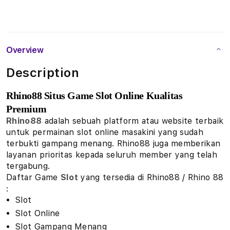
g
T
e
Overview
r
Description
b
Rhino88 Situs Game Slot Online Kualitas
a
Premium
Rhino88
adalah sebuah platform atau website terbaik
i
untuk permainan slot online masakini yang sudah
k
terbukti gampang menang. Rhino88 juga memberikan
layanan prioritas kepada seluruh member yang telah
2
tergabung.
Daftar Game
Slot
yang tersedia di Rhino88 / Rhino 88
0
:
Slot
2
Slot Online
6
Slot Gampang Menang