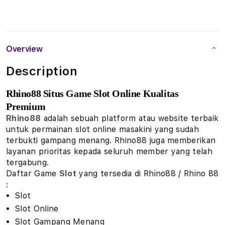
g
T
e
Overview
r
Description
b
Rhino88 Situs Game Slot Online Kualitas
a
Premium
Rhino88
adalah sebuah platform atau website terbaik
i
untuk permainan slot online masakini yang sudah
k
terbukti gampang menang. Rhino88 juga memberikan
layanan prioritas kepada seluruh member yang telah
2
tergabung.
Daftar Game
Slot
yang tersedia di Rhino88 / Rhino 88
0
:
Slot
2
Slot Online
6
Slot Gampang Menang