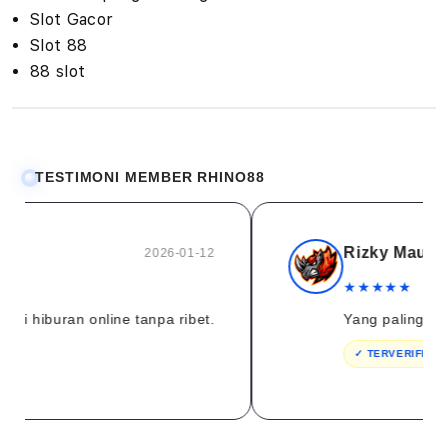
Slot Gacor
Slot 88
88 slot
TESTIMONI MEMBER RHINO88
Rizky Maulan
2026-01-12
★
★
★
★
★
 hiburan online tanpa ribet.
Yang paling saya
✓ TERVERIFIKASI