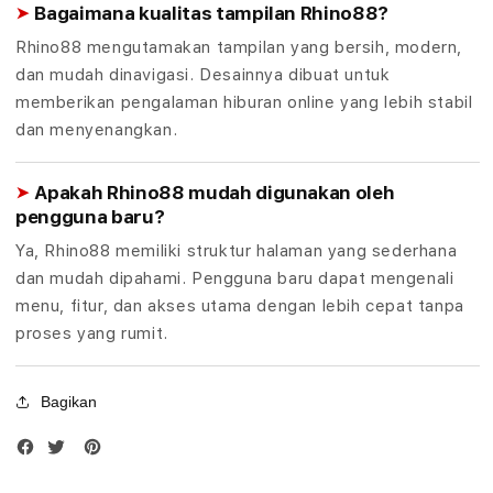
Bagaimana kualitas tampilan Rhino88?
a
Rhino88 mengutamakan tampilan yang bersih, modern,
m
dan mudah dinavigasi. Desainnya dibuat untuk
memberikan pengalaman hiburan online yang lebih stabil
p
dan menyenangkan.
a
Apakah Rhino88 mudah digunakan oleh
n
pengguna baru?
g
Ya, Rhino88 memiliki struktur halaman yang sederhana
dan mudah dipahami. Pengguna baru dapat mengenali
M
menu, fitur, dan akses utama dengan lebih cepat tanpa
e
proses yang rumit.
n
Bagikan
a
n