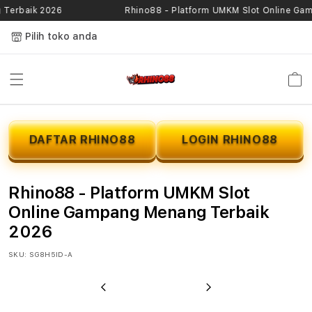
Skip to
 Terbaik 2026
Rhino88 - Platform UMKM Slot Online Ga
content
Pilih toko anda
Keranja
R
h
DAFTAR RHINO88
LOGIN RHINO88
i
Rhino88 - Platform UMKM Slot
n
Online Gampang Menang Terbaik
o
2026
8
SKU:
SG8H5ID-A
8
Previous
Next
-