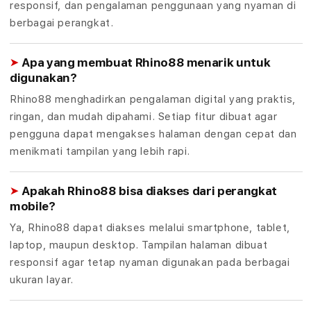
M
responsif, dan pengalaman penggunaan yang nyaman di
berbagai perangkat.
S
l
Apa yang membuat Rhino88 menarik untuk
digunakan?
o
Rhino88 menghadirkan pengalaman digital yang praktis,
t
ringan, dan mudah dipahami. Setiap fitur dibuat agar
pengguna dapat mengakses halaman dengan cepat dan
O
menikmati tampilan yang lebih rapi.
n
Apakah Rhino88 bisa diakses dari perangkat
l
mobile?
i
Ya, Rhino88 dapat diakses melalui smartphone, tablet,
laptop, maupun desktop. Tampilan halaman dibuat
n
responsif agar tetap nyaman digunakan pada berbagai
e
ukuran layar.
G