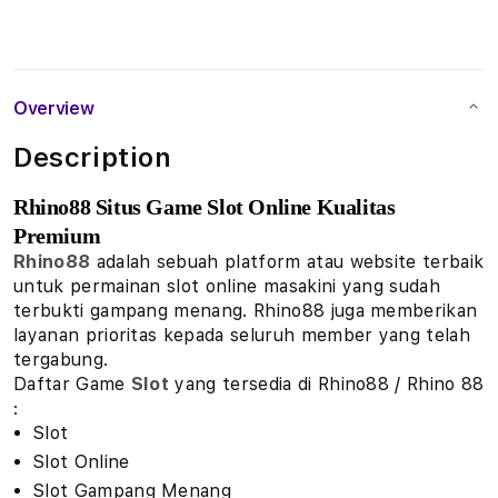
g
T
e
Overview
r
Description
b
Rhino88 Situs Game Slot Online Kualitas
a
Premium
Rhino88
adalah sebuah platform atau website terbaik
i
untuk permainan slot online masakini yang sudah
k
terbukti gampang menang. Rhino88 juga memberikan
layanan prioritas kepada seluruh member yang telah
2
tergabung.
Daftar Game
Slot
yang tersedia di Rhino88 / Rhino 88
0
:
Slot
2
Slot Online
6
Slot Gampang Menang