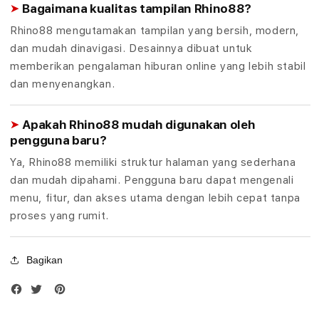
Bagaimana kualitas tampilan Rhino88?
a
Rhino88 mengutamakan tampilan yang bersih, modern,
m
dan mudah dinavigasi. Desainnya dibuat untuk
memberikan pengalaman hiburan online yang lebih stabil
p
dan menyenangkan.
a
Apakah Rhino88 mudah digunakan oleh
n
pengguna baru?
g
Ya, Rhino88 memiliki struktur halaman yang sederhana
dan mudah dipahami. Pengguna baru dapat mengenali
M
menu, fitur, dan akses utama dengan lebih cepat tanpa
e
proses yang rumit.
n
Bagikan
a
n