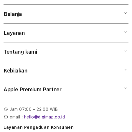
Belanja
Layanan
Mac
iPad
Tentang kami
Digimap Open Studio
iPhone
Metode pembayaran
Watch
Kebijakan
Hubungi kami
Tukar tambah
Musik
Lokasi gerai
Kebijakan garansi
Aksesoris
Apple Premium Partner
Syarat & Ketentuan
Tentang Digimap
Lokasi servis center
Pengiriman
Tentang MAP
Pembatalan transaksi
Jam 07:00 - 22:00 WIB
Privasi
email :
hello@digimap.co.id
Edukasi & Perusahaan
Layanan Pengaduan Konsumen