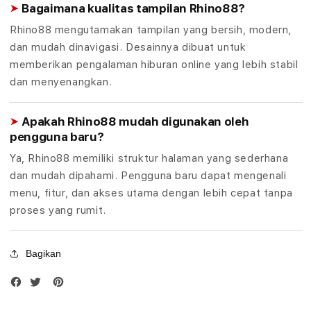
Bagaimana kualitas tampilan Rhino88?
a
Rhino88 mengutamakan tampilan yang bersih, modern,
m
dan mudah dinavigasi. Desainnya dibuat untuk
memberikan pengalaman hiburan online yang lebih stabil
p
dan menyenangkan.
a
Apakah Rhino88 mudah digunakan oleh
n
pengguna baru?
g
Ya, Rhino88 memiliki struktur halaman yang sederhana
dan mudah dipahami. Pengguna baru dapat mengenali
M
menu, fitur, dan akses utama dengan lebih cepat tanpa
e
proses yang rumit.
n
Bagikan
a
n