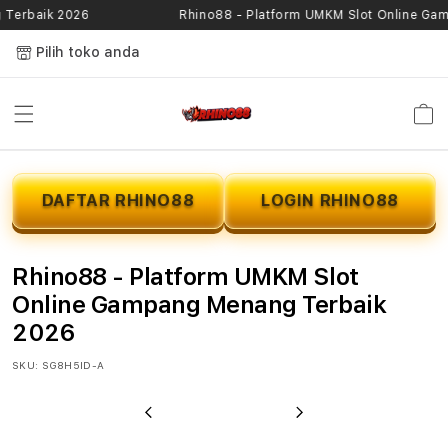
Skip to
 Terbaik 2026
Rhino88 - Platform UMKM Slot Online Ga
content
Pilih toko anda
Keranja
R
h
DAFTAR RHINO88
LOGIN RHINO88
i
Rhino88 - Platform UMKM Slot
n
Online Gampang Menang Terbaik
o
2026
8
SKU:
SG8H5ID-A
8
Previous
Next
-