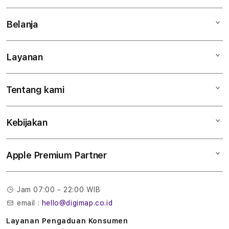
Belanja
Layanan
Mac
iPad
Tentang kami
Digimap Open Studio
iPhone
Metode pembayaran
Watch
Kebijakan
Hubungi kami
Tukar tambah
Musik
Lokasi gerai
Kebijakan garansi
Aksesoris
Apple Premium Partner
Syarat & Ketentuan
Tentang Digimap
Lokasi servis center
Pengiriman
Tentang MAP
Pembatalan transaksi
Jam 07:00 - 22:00 WIB
Privasi
email :
hello@digimap.co.id
Edukasi & Perusahaan
Layanan Pengaduan Konsumen