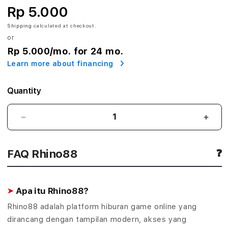
Rp 5.000
P
Shipping
calculated at checkout.
l
or
Rp 5.000
/mo. for 24 mo.
a
Learn more about financing
t
Quantity
f
o
Rhino88
Rhin
r
-
-
Platform
Plat
m
FAQ Rhino88
UMKM
UMK
Slot
Slot
U
Online
Onlin
Gampang
Gam
Apa itu Rhino88?
M
Menang
Mena
Terbaik
Terba
Rhino88 adalah platform hiburan game online yang
K
2026
2026
dirancang dengan tampilan modern, akses yang