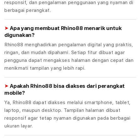
M
responsif, dan pengalaman penggunaan yang nyaman di
berbagai perangkat.
S
l
Apa yang membuat Rhino88 menarik untuk
digunakan?
o
Rhino88 menghadirkan pengalaman digital yang praktis,
t
ringan, dan mudah dipahami. Setiap fitur dibuat agar
pengguna dapat mengakses halaman dengan cepat dan
O
menikmati tampilan yang lebih rapi.
n
Apakah Rhino88 bisa diakses dari perangkat
l
mobile?
i
Ya, Rhino88 dapat diakses melalui smartphone, tablet,
laptop, maupun desktop. Tampilan halaman dibuat
n
responsif agar tetap nyaman digunakan pada berbagai
e
ukuran layar.
G