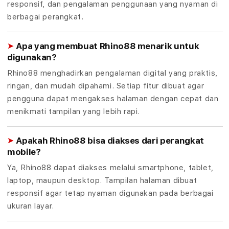
M
responsif, dan pengalaman penggunaan yang nyaman di
berbagai perangkat.
S
l
Apa yang membuat Rhino88 menarik untuk
digunakan?
o
Rhino88 menghadirkan pengalaman digital yang praktis,
t
ringan, dan mudah dipahami. Setiap fitur dibuat agar
pengguna dapat mengakses halaman dengan cepat dan
O
menikmati tampilan yang lebih rapi.
n
Apakah Rhino88 bisa diakses dari perangkat
l
mobile?
i
Ya, Rhino88 dapat diakses melalui smartphone, tablet,
laptop, maupun desktop. Tampilan halaman dibuat
n
responsif agar tetap nyaman digunakan pada berbagai
e
ukuran layar.
G