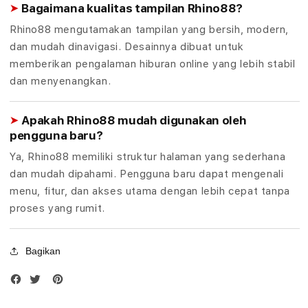
Bagaimana kualitas tampilan Rhino88?
a
Rhino88 mengutamakan tampilan yang bersih, modern,
m
dan mudah dinavigasi. Desainnya dibuat untuk
memberikan pengalaman hiburan online yang lebih stabil
p
dan menyenangkan.
a
Apakah Rhino88 mudah digunakan oleh
n
pengguna baru?
g
Ya, Rhino88 memiliki struktur halaman yang sederhana
dan mudah dipahami. Pengguna baru dapat mengenali
M
menu, fitur, dan akses utama dengan lebih cepat tanpa
e
proses yang rumit.
n
Bagikan
a
n