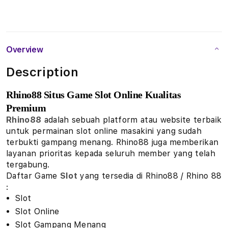
g
T
e
Overview
r
Description
b
Rhino88 Situs Game Slot Online Kualitas
a
Premium
Rhino88
adalah sebuah platform atau website terbaik
i
untuk permainan slot online masakini yang sudah
k
terbukti gampang menang. Rhino88 juga memberikan
layanan prioritas kepada seluruh member yang telah
2
tergabung.
Daftar Game
Slot
yang tersedia di Rhino88 / Rhino 88
0
:
Slot
2
Slot Online
6
Slot Gampang Menang