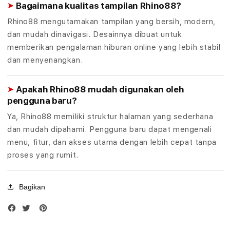
Bagaimana kualitas tampilan Rhino88?
a
Rhino88 mengutamakan tampilan yang bersih, modern,
m
dan mudah dinavigasi. Desainnya dibuat untuk
memberikan pengalaman hiburan online yang lebih stabil
p
dan menyenangkan.
a
Apakah Rhino88 mudah digunakan oleh
n
pengguna baru?
g
Ya, Rhino88 memiliki struktur halaman yang sederhana
dan mudah dipahami. Pengguna baru dapat mengenali
M
menu, fitur, dan akses utama dengan lebih cepat tanpa
e
proses yang rumit.
n
Bagikan
a
n