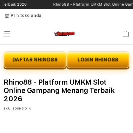
Skip to
 Terbaik 2026
Rhino88 - Platform UMKM Slot Online Ga
content
Pilih toko anda
Keranja
R
h
DAFTAR RHINO88
LOGIN RHINO88
i
Rhino88 - Platform UMKM Slot
n
Online Gampang Menang Terbaik
o
2026
8
SKU:
SG8H5ID-A
8
-