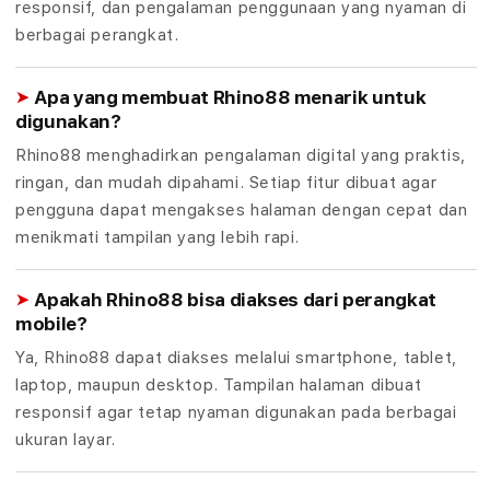
M
responsif, dan pengalaman penggunaan yang nyaman di
berbagai perangkat.
S
l
Apa yang membuat Rhino88 menarik untuk
digunakan?
o
Rhino88 menghadirkan pengalaman digital yang praktis,
t
ringan, dan mudah dipahami. Setiap fitur dibuat agar
pengguna dapat mengakses halaman dengan cepat dan
O
menikmati tampilan yang lebih rapi.
n
Apakah Rhino88 bisa diakses dari perangkat
l
mobile?
i
Ya, Rhino88 dapat diakses melalui smartphone, tablet,
laptop, maupun desktop. Tampilan halaman dibuat
n
responsif agar tetap nyaman digunakan pada berbagai
e
ukuran layar.
G