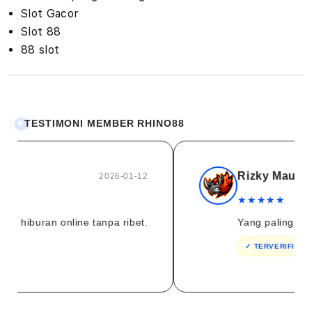
Slot Gacor
Slot 88
88 slot
TESTIMONI MEMBER RHINO88
Rizky Maulana
2026-01-12
★
★
★
★
★
 hiburan online tanpa ribet.
Yang paling saya
✓ TERVERIFIKASI