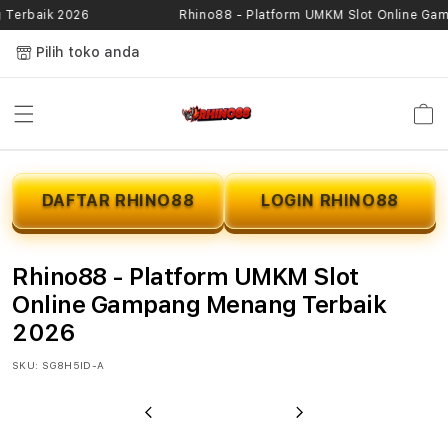
Skip to
 Terbaik 2026
Rhino88 - Platform UMKM Slot Online Ga
content
Pilih toko anda
Keranja
R
h
DAFTAR RHINO88
LOGIN RHINO88
i
Rhino88 - Platform UMKM Slot
n
Online Gampang Menang Terbaik
o
2026
8
SKU:
SG8H5ID-A
8
Previous
Next
-