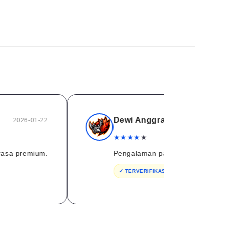
Dewi Anggraini
★
★
★
★
★
Pengalaman pakai Rhino88 cukup smooth. Halam
✓ TERVERIFIKASI