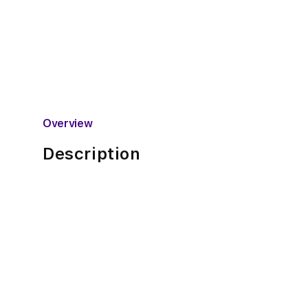
a
m
p
a
Overview
n
Description
g
M
e
n