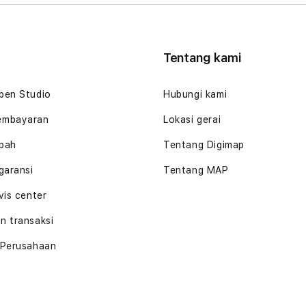
Tentang kami
pen Studio
Hubungi kami
embayaran
Lokasi gerai
bah
Tentang Digimap
garansi
Tentang MAP
vis center
n transaksi
 Perusahaan