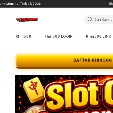
Skip to
Rhino88 - Platform UMKM Slot Online Gampa
content
Rhino88
Rhino88 LOGIN
Rhino88 LINK
R
h
DAFTAR RHINO88
i
Langsung
ke
informasi
n
produk
o