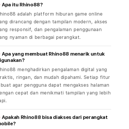
Gampang
Gampang
Apa itu Rhino88?
Menang
Menang
hino88 adalah platform hiburan game online
Terbaik
Terbaik
2026
2026
ang dirancang dengan tampilan modern, akses
ang responsif, dan pengalaman penggunaan
ang nyaman di berbagai perangkat.
Apa yang membuat Rhino88 menarik untuk
igunakan?
hino88 menghadirkan pengalaman digital yang
raktis, ringan, dan mudah dipahami. Setiap fitur
ibuat agar pengguna dapat mengakses halaman
engan cepat dan menikmati tampilan yang lebih
api.
Apakah Rhino88 bisa diakses dari perangkat
obile?