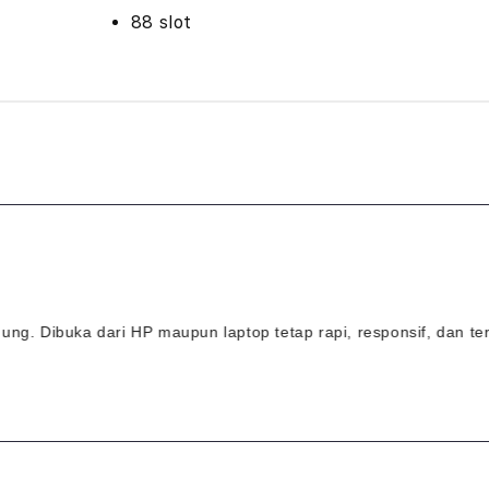
88 slot
2026-01-22
i HP maupun laptop tetap rapi, responsif, dan terasa premium.