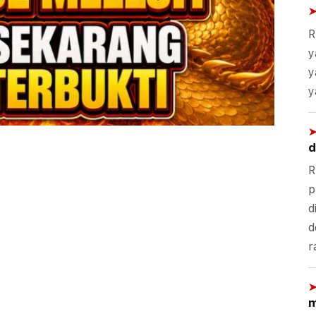
R
y
y
y
d
R
p
d
d
r
m