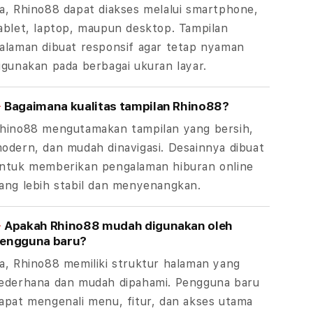
a, Rhino88 dapat diakses melalui smartphone,
ablet, laptop, maupun desktop. Tampilan
alaman dibuat responsif agar tetap nyaman
igunakan pada berbagai ukuran layar.
Bagaimana kualitas tampilan Rhino88?
hino88 mengutamakan tampilan yang bersih,
odern, dan mudah dinavigasi. Desainnya dibuat
ntuk memberikan pengalaman hiburan online
ang lebih stabil dan menyenangkan.
Apakah Rhino88 mudah digunakan oleh
engguna baru?
a, Rhino88 memiliki struktur halaman yang
ederhana dan mudah dipahami. Pengguna baru
apat mengenali menu, fitur, dan akses utama