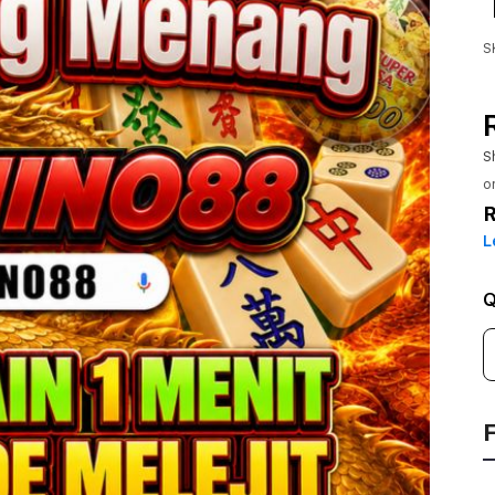
S
S
o
R
L
Q