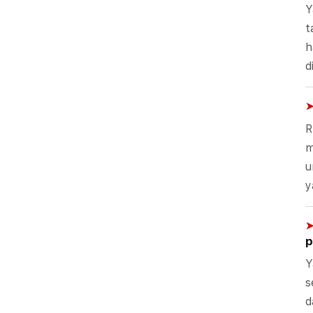
Y
t
h
d
R
m
u
y
p
Y
s
d