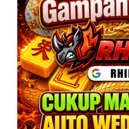
8
8
-
P
l
a
t
f
o