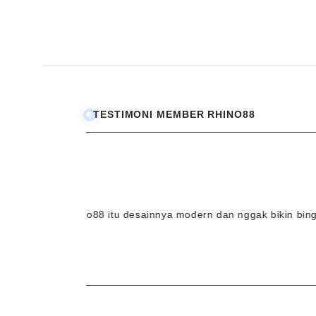
a
n
g
TESTIMONI MEMBER RHINO88
T
e
r
hino88 itu desainnya modern dan nggak bikin bingung. Dibuka dar
b
a