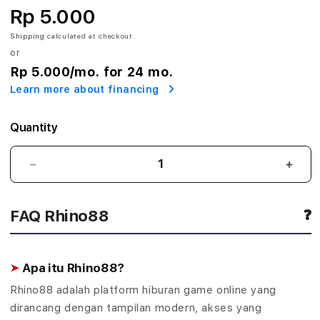
Rp 5.000
P
Shipping
calculated at checkout.
l
or
Rp 5.000
/mo. for 24 mo.
a
Learn more about financing
t
Quantity
f
o
Rhino88
Rhin
r
-
-
Platform
Plat
m
FAQ Rhino88
UMKM
UMK
Slot
Slot
U
Online
Onlin
Gampang
Gam
Apa itu Rhino88?
M
Menang
Mena
Terbaik
Terba
Rhino88 adalah platform hiburan game online yang
K
2026
2026
dirancang dengan tampilan modern, akses yang