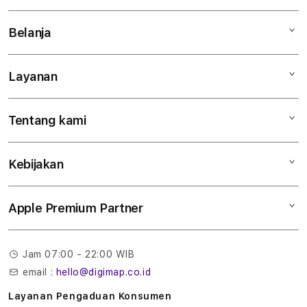
Belanja
Layanan
Mac
iPad
Tentang kami
Digimap Open Studio
iPhone
Metode pembayaran
Watch
Kebijakan
Hubungi kami
Tukar tambah
Musik
Lokasi gerai
Kebijakan garansi
Aksesoris
Apple Premium Partner
Syarat & Ketentuan
Tentang Digimap
Lokasi servis center
Pengiriman
Tentang MAP
Pembatalan transaksi
Jam 07:00 - 22:00 WIB
Privasi
email :
hello@digimap.co.id
Edukasi & Perusahaan
Layanan Pengaduan Konsumen