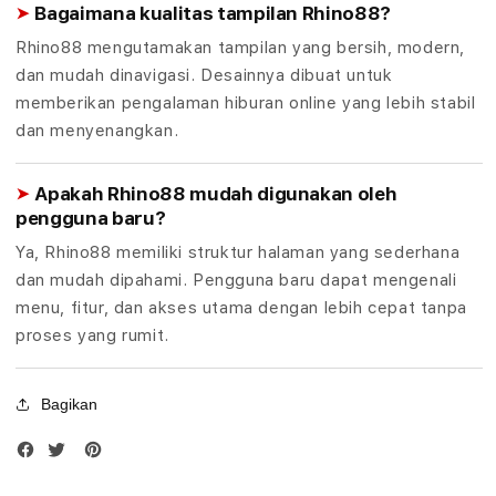
Bagaimana kualitas tampilan Rhino88?
a
Rhino88 mengutamakan tampilan yang bersih, modern,
m
dan mudah dinavigasi. Desainnya dibuat untuk
memberikan pengalaman hiburan online yang lebih stabil
p
dan menyenangkan.
a
Apakah Rhino88 mudah digunakan oleh
n
pengguna baru?
g
Ya, Rhino88 memiliki struktur halaman yang sederhana
dan mudah dipahami. Pengguna baru dapat mengenali
M
menu, fitur, dan akses utama dengan lebih cepat tanpa
e
proses yang rumit.
n
Bagikan
a
n