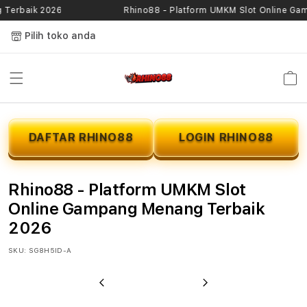
Skip to
 Terbaik 2026
Rhino88 - Platform UMKM Slot Online Ga
content
Pilih toko anda
Keranja
R
h
DAFTAR RHINO88
LOGIN RHINO88
i
Rhino88 - Platform UMKM Slot
n
Online Gampang Menang Terbaik
o
2026
8
SKU:
SG8H5ID-A
8
Previous
Next
-