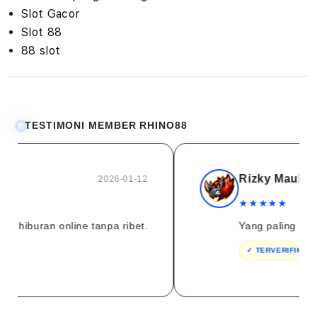
Slot Gacor
Slot 88
88 slot
TESTIMONI MEMBER RHINO88
Rizky Maulana
2026-01-12
★
★
★
★
★
hiburan online tanpa ribet.
Yang paling saya 
✓ TERVERIFIKASI