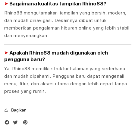
Bagaimana kualitas tampilan Rhino88?
a
Rhino88 mengutamakan tampilan yang bersih, modern,
m
dan mudah dinavigasi. Desainnya dibuat untuk
memberikan pengalaman hiburan online yang lebih stabil
p
dan menyenangkan.
a
Apakah Rhino88 mudah digunakan oleh
n
pengguna baru?
g
Ya, Rhino88 memiliki struktur halaman yang sederhana
dan mudah dipahami. Pengguna baru dapat mengenali
M
menu, fitur, dan akses utama dengan lebih cepat tanpa
e
proses yang rumit.
n
Bagikan
a
n