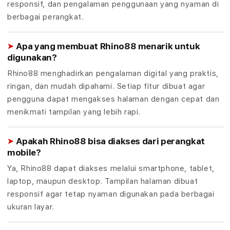
M
responsif, dan pengalaman penggunaan yang nyaman di
berbagai perangkat.
S
l
Apa yang membuat Rhino88 menarik untuk
digunakan?
o
Rhino88 menghadirkan pengalaman digital yang praktis,
t
ringan, dan mudah dipahami. Setiap fitur dibuat agar
pengguna dapat mengakses halaman dengan cepat dan
O
menikmati tampilan yang lebih rapi.
n
Apakah Rhino88 bisa diakses dari perangkat
l
mobile?
i
Ya, Rhino88 dapat diakses melalui smartphone, tablet,
laptop, maupun desktop. Tampilan halaman dibuat
n
responsif agar tetap nyaman digunakan pada berbagai
e
ukuran layar.
G