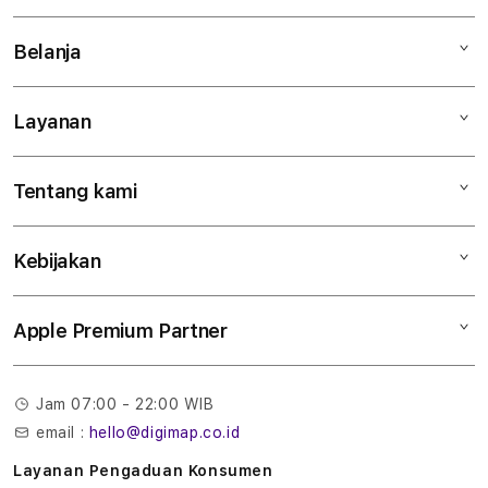
Belanja
Layanan
Mac
iPad
Tentang kami
Digimap Open Studio
iPhone
Metode pembayaran
Watch
Kebijakan
Hubungi kami
Tukar tambah
Musik
Lokasi gerai
Kebijakan garansi
Aksesoris
Apple Premium Partner
Syarat & Ketentuan
Tentang Digimap
Lokasi servis center
Pengiriman
Tentang MAP
Pembatalan transaksi
Jam 07:00 - 22:00 WIB
Privasi
email :
hello@digimap.co.id
Edukasi & Perusahaan
Layanan Pengaduan Konsumen