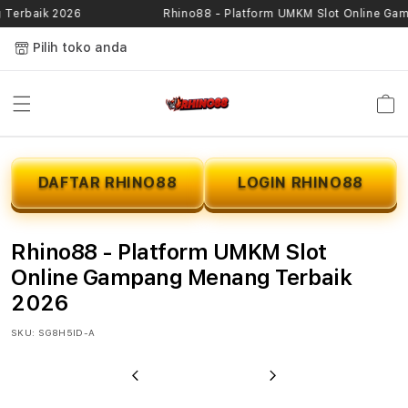
Skip to
 Terbaik 2026
Rhino88 - Platform UMKM Slot Online Ga
content
Pilih toko anda
Keranja
R
h
DAFTAR RHINO88
LOGIN RHINO88
i
Rhino88 - Platform UMKM Slot
n
Online Gampang Menang Terbaik
o
2026
8
SKU:
SG8H5ID-A
8
Previous
Next
-