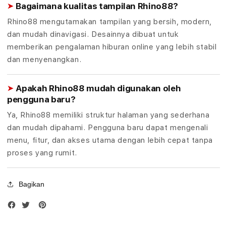
Bagaimana kualitas tampilan Rhino88?
a
Rhino88 mengutamakan tampilan yang bersih, modern,
m
dan mudah dinavigasi. Desainnya dibuat untuk
memberikan pengalaman hiburan online yang lebih stabil
p
dan menyenangkan.
a
Apakah Rhino88 mudah digunakan oleh
n
pengguna baru?
g
Ya, Rhino88 memiliki struktur halaman yang sederhana
dan mudah dipahami. Pengguna baru dapat mengenali
M
menu, fitur, dan akses utama dengan lebih cepat tanpa
e
proses yang rumit.
n
Bagikan
a
n