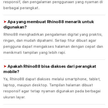
M
responsif, dan pengalaman penggunaan yang nyaman di
berbagai perangkat.
S
l
Apa yang membuat Rhino88 menarik untuk
digunakan?
o
Rhino88 menghadirkan pengalaman digital yang praktis,
t
ringan, dan mudah dipahami. Setiap fitur dibuat agar
pengguna dapat mengakses halaman dengan cepat dan
O
menikmati tampilan yang lebih rapi.
n
Apakah Rhino88 bisa diakses dari perangkat
l
mobile?
i
Ya, Rhino88 dapat diakses melalui smartphone, tablet,
laptop, maupun desktop. Tampilan halaman dibuat
n
responsif agar tetap nyaman digunakan pada berbagai
e
ukuran layar.
G