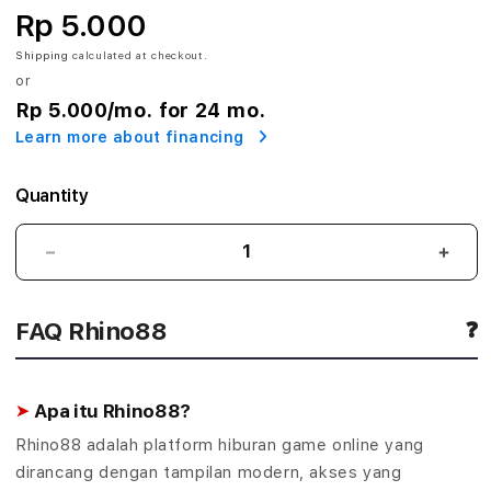
Rp 5.000
P
Shipping
calculated at checkout.
l
or
Rp 5.000
/mo. for 24 mo.
a
Learn more about financing
t
Quantity
f
o
Rhino88
Rhin
r
-
-
Platform
Plat
m
FAQ Rhino88
UMKM
UMK
Slot
Slot
U
Online
Onlin
Gampang
Gam
Apa itu Rhino88?
M
Menang
Mena
Terbaik
Terba
Rhino88 adalah platform hiburan game online yang
K
2026
2026
dirancang dengan tampilan modern, akses yang