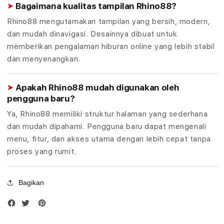
Bagaimana kualitas tampilan Rhino88?
a
Rhino88 mengutamakan tampilan yang bersih, modern,
m
dan mudah dinavigasi. Desainnya dibuat untuk
memberikan pengalaman hiburan online yang lebih stabil
p
dan menyenangkan.
a
Apakah Rhino88 mudah digunakan oleh
n
pengguna baru?
g
Ya, Rhino88 memiliki struktur halaman yang sederhana
dan mudah dipahami. Pengguna baru dapat mengenali
M
menu, fitur, dan akses utama dengan lebih cepat tanpa
e
proses yang rumit.
n
Bagikan
a
n