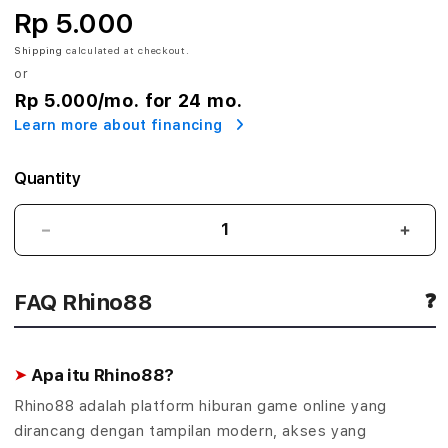
Rp 5.000
P
Shipping
calculated at checkout.
l
or
Rp 5.000
/mo. for 24 mo.
a
Learn more about financing
t
Quantity
f
o
Rhino88
Rhin
r
-
-
Platform
Plat
m
FAQ Rhino88
UMKM
UMK
Slot
Slot
U
Online
Onlin
Gampang
Gam
Apa itu Rhino88?
M
Menang
Mena
Terbaik
Terba
Rhino88 adalah platform hiburan game online yang
K
2026
2026
dirancang dengan tampilan modern, akses yang