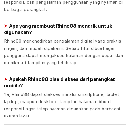
M
responsif, dan pengalaman penggunaan yang nyaman di
berbagai perangkat.
S
l
Apa yang membuat Rhino88 menarik untuk
digunakan?
o
Rhino88 menghadirkan pengalaman digital yang praktis,
t
ringan, dan mudah dipahami. Setiap fitur dibuat agar
pengguna dapat mengakses halaman dengan cepat dan
O
menikmati tampilan yang lebih rapi.
n
Apakah Rhino88 bisa diakses dari perangkat
l
mobile?
i
Ya, Rhino88 dapat diakses melalui smartphone, tablet,
laptop, maupun desktop. Tampilan halaman dibuat
n
responsif agar tetap nyaman digunakan pada berbagai
e
ukuran layar.
G