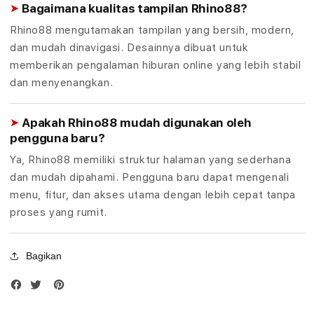
Bagaimana kualitas tampilan Rhino88?
a
Rhino88 mengutamakan tampilan yang bersih, modern,
m
dan mudah dinavigasi. Desainnya dibuat untuk
memberikan pengalaman hiburan online yang lebih stabil
p
dan menyenangkan.
a
Apakah Rhino88 mudah digunakan oleh
n
pengguna baru?
g
Ya, Rhino88 memiliki struktur halaman yang sederhana
dan mudah dipahami. Pengguna baru dapat mengenali
M
menu, fitur, dan akses utama dengan lebih cepat tanpa
e
proses yang rumit.
n
Bagikan
a
n