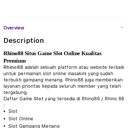
g
T
e
Overview
r
Description
b
Rhino88 Situs Game Slot Online Kualitas
a
Premium
Rhino88
adalah sebuah platform atau website terbaik
i
untuk permainan slot online masakini yang sudah
k
terbukti gampang menang. Rhino88 juga memberikan
layanan prioritas kepada seluruh member yang telah
2
tergabung.
Daftar Game
Slot
yang tersedia di Rhino88 / Rhino 88
0
:
Slot
2
Slot Online
6
Slot Gampang Menang