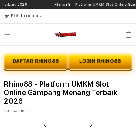
Skip to
 Terbaik 2026
Rhino88 - Platform UMKM Slot Online Ga
content
Pilih toko anda
Keranja
R
h
DAFTAR RHINO88
LOGIN RHINO88
i
Rhino88 - Platform UMKM Slot
n
Online Gampang Menang Terbaik
o
2026
8
SKU:
SG8H5ID-A
8
Previous
Next
-