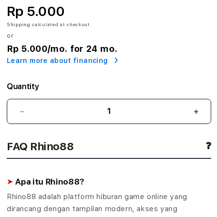
Rp 5.000
P
Shipping
calculated at checkout.
l
or
Rp 5.000
/mo. for 24 mo.
a
Learn more about financing
t
Quantity
f
o
Rhino88
Rhin
r
-
-
Platform
Plat
m
FAQ Rhino88
UMKM
UMK
Slot
Slot
U
Online
Onlin
Gampang
Gam
Apa itu Rhino88?
M
Menang
Mena
Terbaik
Terba
Rhino88 adalah platform hiburan game online yang
K
2026
2026
dirancang dengan tampilan modern, akses yang