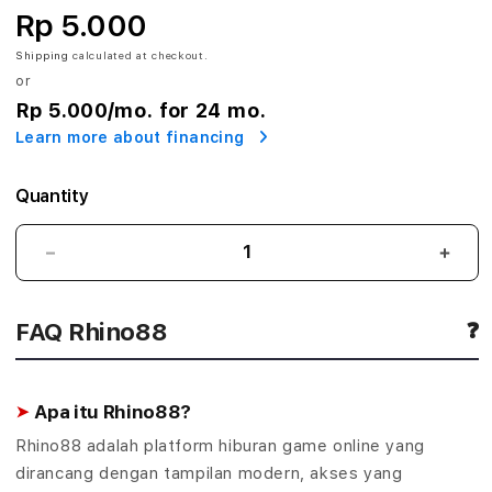
Rp 5.000
P
Shipping
calculated at checkout.
l
or
Rp 5.000
/mo. for 24 mo.
a
Learn more about financing
t
Quantity
f
o
Rhino88
Rhin
r
-
-
Platform
Plat
m
FAQ Rhino88
UMKM
UMK
Slot
Slot
U
Online
Onlin
Gampang
Gam
Apa itu Rhino88?
M
Menang
Mena
Terbaik
Terba
Rhino88 adalah platform hiburan game online yang
K
2026
2026
dirancang dengan tampilan modern, akses yang