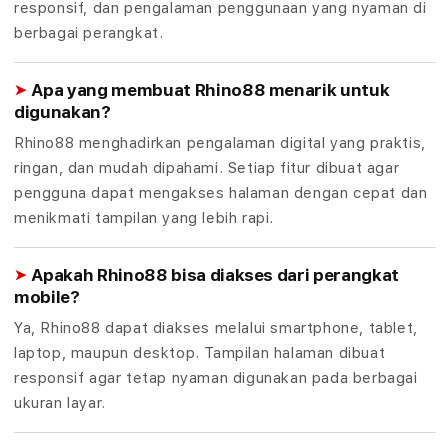
M
responsif, dan pengalaman penggunaan yang nyaman di
berbagai perangkat.
S
l
Apa yang membuat Rhino88 menarik untuk
digunakan?
o
Rhino88 menghadirkan pengalaman digital yang praktis,
t
ringan, dan mudah dipahami. Setiap fitur dibuat agar
pengguna dapat mengakses halaman dengan cepat dan
O
menikmati tampilan yang lebih rapi.
n
Apakah Rhino88 bisa diakses dari perangkat
l
mobile?
i
Ya, Rhino88 dapat diakses melalui smartphone, tablet,
laptop, maupun desktop. Tampilan halaman dibuat
n
responsif agar tetap nyaman digunakan pada berbagai
e
ukuran layar.
G