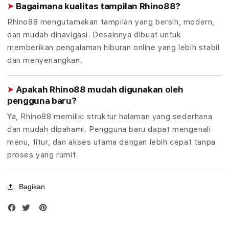
Bagaimana kualitas tampilan Rhino88?
a
Rhino88 mengutamakan tampilan yang bersih, modern,
m
dan mudah dinavigasi. Desainnya dibuat untuk
memberikan pengalaman hiburan online yang lebih stabil
p
dan menyenangkan.
a
Apakah Rhino88 mudah digunakan oleh
n
pengguna baru?
g
Ya, Rhino88 memiliki struktur halaman yang sederhana
dan mudah dipahami. Pengguna baru dapat mengenali
M
menu, fitur, dan akses utama dengan lebih cepat tanpa
e
proses yang rumit.
n
Bagikan
a
n