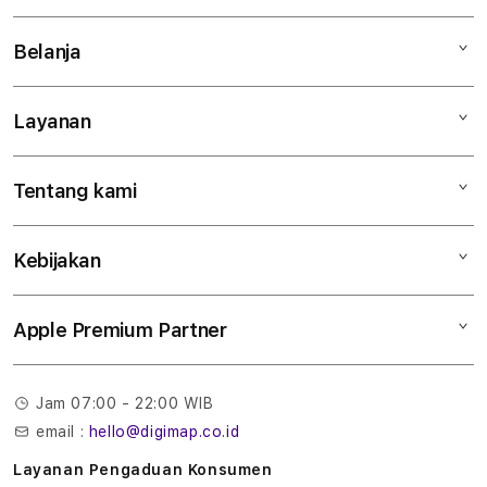
Belanja
Layanan
Mac
iPad
Tentang kami
Digimap Open Studio
iPhone
Metode pembayaran
Watch
Kebijakan
Hubungi kami
Tukar tambah
Musik
Lokasi gerai
Kebijakan garansi
Aksesoris
Apple Premium Partner
Syarat & Ketentuan
Tentang Digimap
Lokasi servis center
Pengiriman
Tentang MAP
Pembatalan transaksi
Jam 07:00 - 22:00 WIB
Privasi
email :
hello@digimap.co.id
Edukasi & Perusahaan
Layanan Pengaduan Konsumen