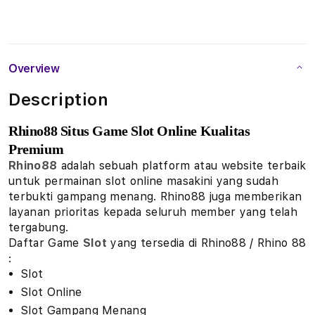
g
T
e
Overview
r
Description
b
Rhino88 Situs Game Slot Online Kualitas
a
Premium
Rhino88
adalah sebuah platform atau website terbaik
i
untuk permainan slot online masakini yang sudah
k
terbukti gampang menang. Rhino88 juga memberikan
layanan prioritas kepada seluruh member yang telah
2
tergabung.
Daftar Game
Slot
yang tersedia di Rhino88 / Rhino 88
0
:
Slot
2
Slot Online
6
Slot Gampang Menang