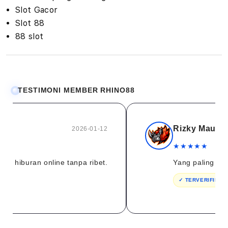
Slot Gacor
Slot 88
88 slot
TESTIMONI MEMBER RHINO88
Rizky Maulana
2026-01-12
★
★
★
★
★
 hiburan online tanpa ribet.
Yang paling saya
✓ TERVERIFIKASI