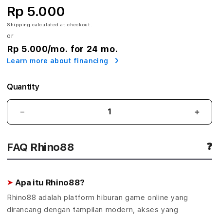
Rp 5.000
P
Shipping
calculated at checkout.
l
or
Rp 5.000
/mo. for 24 mo.
a
Learn more about financing
t
Quantity
f
o
Rhino88
Rhin
r
-
-
Platform
Plat
m
FAQ Rhino88
UMKM
UMK
Slot
Slot
U
Online
Onlin
Gampang
Gam
Apa itu Rhino88?
M
Menang
Mena
Terbaik
Terba
Rhino88 adalah platform hiburan game online yang
K
2026
2026
dirancang dengan tampilan modern, akses yang