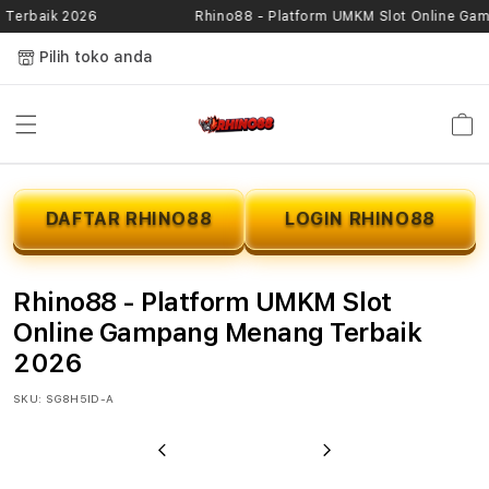
Skip to
Terbaik 2026
Rhino88 - Platform UMKM Slot Online Ga
content
Pilih toko anda
Keranja
R
h
DAFTAR RHINO88
LOGIN RHINO88
i
Rhino88 - Platform UMKM Slot
n
Online Gampang Menang Terbaik
o
2026
8
SKU:
SG8H5ID-A
8
Previous
Next
-