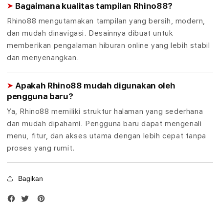
Bagaimana kualitas tampilan Rhino88?
a
Rhino88 mengutamakan tampilan yang bersih, modern,
m
dan mudah dinavigasi. Desainnya dibuat untuk
memberikan pengalaman hiburan online yang lebih stabil
p
dan menyenangkan.
a
Apakah Rhino88 mudah digunakan oleh
n
pengguna baru?
g
Ya, Rhino88 memiliki struktur halaman yang sederhana
dan mudah dipahami. Pengguna baru dapat mengenali
M
menu, fitur, dan akses utama dengan lebih cepat tanpa
e
proses yang rumit.
n
Bagikan
a
n