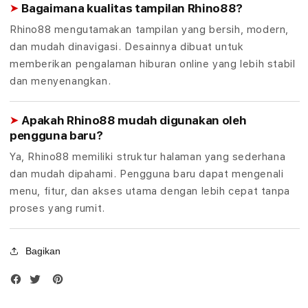
Bagaimana kualitas tampilan Rhino88?
a
Rhino88 mengutamakan tampilan yang bersih, modern,
m
dan mudah dinavigasi. Desainnya dibuat untuk
memberikan pengalaman hiburan online yang lebih stabil
p
dan menyenangkan.
a
Apakah Rhino88 mudah digunakan oleh
n
pengguna baru?
g
Ya, Rhino88 memiliki struktur halaman yang sederhana
dan mudah dipahami. Pengguna baru dapat mengenali
M
menu, fitur, dan akses utama dengan lebih cepat tanpa
e
proses yang rumit.
n
Bagikan
a
n