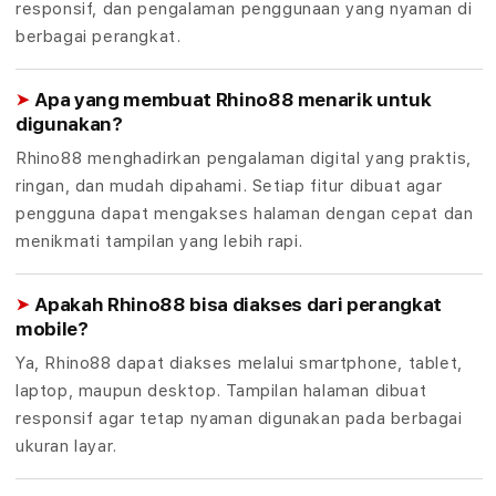
M
responsif, dan pengalaman penggunaan yang nyaman di
berbagai perangkat.
S
l
Apa yang membuat Rhino88 menarik untuk
digunakan?
o
Rhino88 menghadirkan pengalaman digital yang praktis,
t
ringan, dan mudah dipahami. Setiap fitur dibuat agar
pengguna dapat mengakses halaman dengan cepat dan
O
menikmati tampilan yang lebih rapi.
n
Apakah Rhino88 bisa diakses dari perangkat
l
mobile?
i
Ya, Rhino88 dapat diakses melalui smartphone, tablet,
laptop, maupun desktop. Tampilan halaman dibuat
n
responsif agar tetap nyaman digunakan pada berbagai
e
ukuran layar.
G