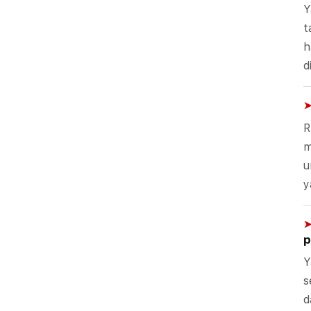
Y
t
h
d
R
m
u
y
p
Y
s
d