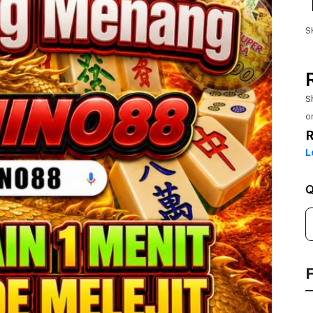
S
S
o
R
L
Q