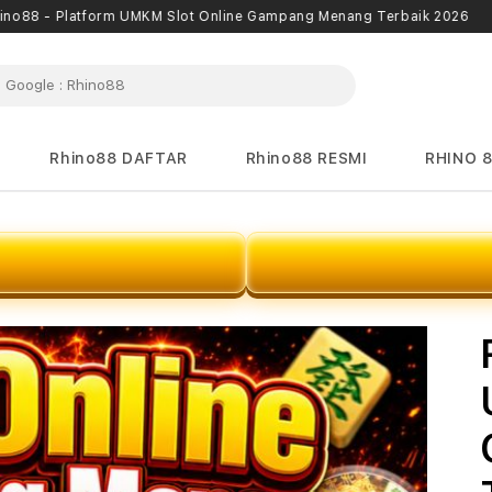
ng Menang Terbaik 2026
Rhin
Rhino88 DAFTAR
Rhino88 RESMI
RHINO 