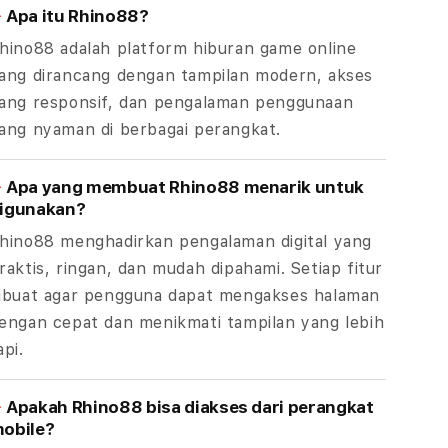
Gampang
Gampang
Apa itu Rhino88?
Menang
Menang
hino88 adalah platform hiburan game online
Terbaik
Terbaik
2026
2026
ang dirancang dengan tampilan modern, akses
ang responsif, dan pengalaman penggunaan
ang nyaman di berbagai perangkat.
Apa yang membuat Rhino88 menarik untuk
igunakan?
hino88 menghadirkan pengalaman digital yang
raktis, ringan, dan mudah dipahami. Setiap fitur
ibuat agar pengguna dapat mengakses halaman
engan cepat dan menikmati tampilan yang lebih
api.
Apakah Rhino88 bisa diakses dari perangkat
obile?