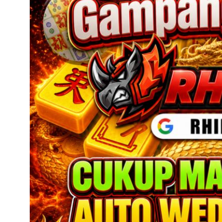
8
8
-
P
l
a
t
f
o