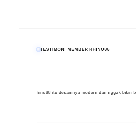
a
n
g
TESTIMONI MEMBER RHINO88
T
e
r
i Rhino88 itu desainnya modern dan nggak bikin bingung. Dibuka 
b
a